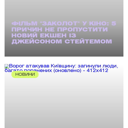
ФІЛЬМ "ЗАКОЛОТ" У КІНО: 5
ПРИЧИН НЕ ПРОПУСТИТИ
НОВИЙ ЕКШЕН ІЗ
ДЖЕЙСОНОМ СТЕЙТЕМОМ
НОВИНИ