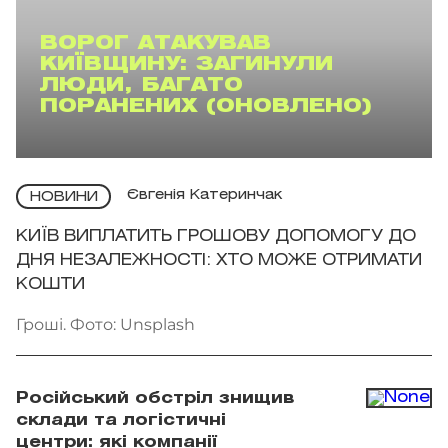
ВОРОГ АТАКУВАВ
КИЇВЩИНУ: ЗАГИНУЛИ
ЛЮДИ, БАГАТО
ПОРАНЕНИХ (ОНОВЛЕНО)
Євгенія Катеринчак
НОВИНИ
КИЇВ ВИПЛАТИТЬ ГРОШОВУ ДОПОМОГУ ДО
ДНЯ НЕЗАЛЕЖНОСТІ: ХТО МОЖЕ ОТРИМАТИ
КОШТИ
Гроші. Фото: Unsplash
Російський обстріл знищив
склади та логістичні
центри: які компанії