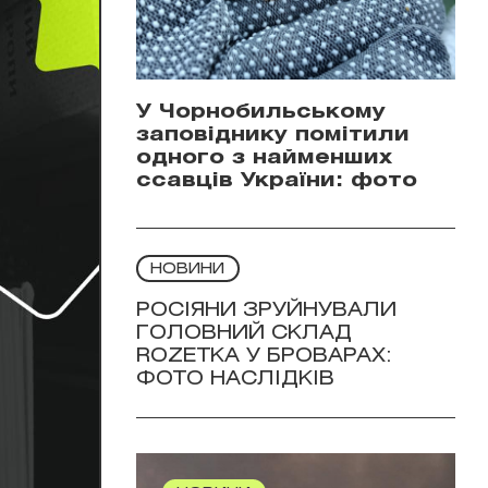
У Чорнобильському
заповіднику помітили
одного з найменших
ссавців України: фото
НОВИНИ
РОСІЯНИ ЗРУЙНУВАЛИ
ГОЛОВНИЙ СКЛАД
ROZETKA У БРОВАРАХ:
ФОТО НАСЛІДКІВ