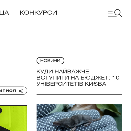
ША
КОНКУРСИ
НОВИНИ
КУДИ НАЙВАЖЧЕ
ВСТУПИТИ НА БЮДЖЕТ: 10
УНІВЕРСИТЕТІВ КИЄВА
итися