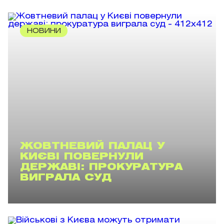
НОВИНИ
ЖОВТНЕВИЙ ПАЛАЦ У
КИЄВІ ПОВЕРНУЛИ
ДЕРЖАВІ: ПРОКУРАТУРА
ВИГРАЛА СУД