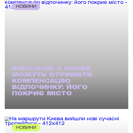
НОВИНИ
ВІЙСЬКОВІ З КИЄВА
МОЖУТЬ ОТРИМАТИ
КОМПЕНСАЦІЮ
ВІДПОЧИНКУ: ЙОГО
ПОКРИЄ МІСТО
НОВИНИ