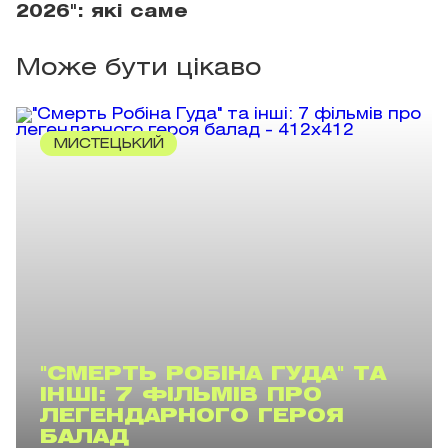
2026": які саме
Може бути цікаво
МИСТЕЦЬКИЙ
"СМЕРТЬ РОБІНА ГУДА" ТА
ІНШІ: 7 ФІЛЬМІВ ПРО
ЛЕГЕНДАРНОГО ГЕРОЯ
БАЛАД