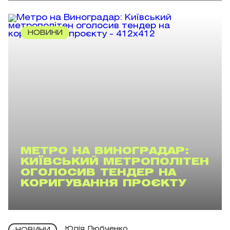
НОВИНИ
МЕТРО НА ВИНОГРАДАР:
КИЇВСЬКИЙ МЕТРОПОЛІТЕН
ОГОЛОСИВ ТЕНДЕР НА
КОРИГУВАННЯ ПРОЄКТУ
Юлія Любченко