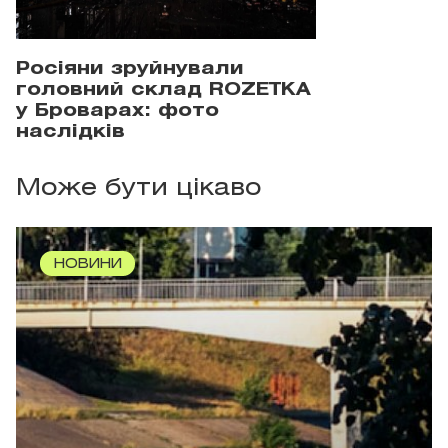
Росіяни зруйнували
головний склад ROZETKA
у Броварах: фото
наслідків
Може бути цікаво
НОВИНИ