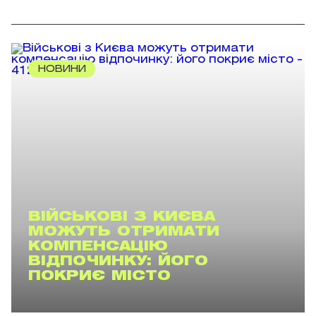
НОВИНИ
ВІЙСЬКОВІ З КИЄВА
МОЖУТЬ ОТРИМАТИ
КОМПЕНСАЦІЮ
ВІДПОЧИНКУ: ЙОГО
ПОКРИЄ МІСТО