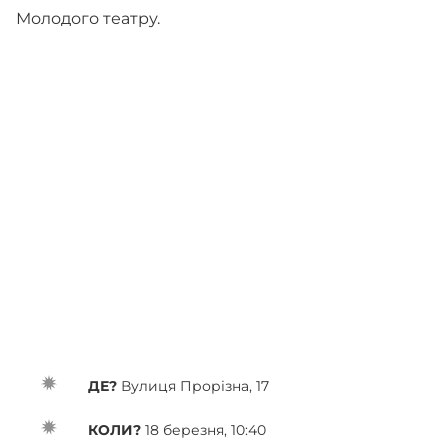
Молодого театру.
ДЕ?
Вулиця Прорізна, 17
КОЛИ?
18 березня, 10:40