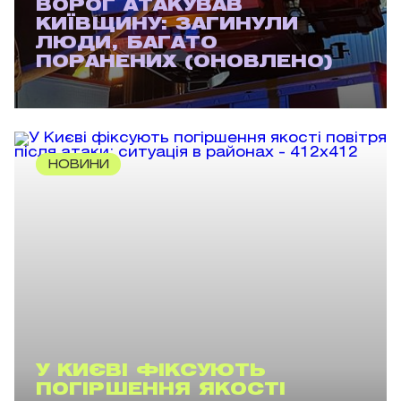
ВОРОГ АТАКУВАВ
КИЇВЩИНУ: ЗАГИНУЛИ
ЛЮДИ, БАГАТО
ПОРАНЕНИХ (ОНОВЛЕНО)
НОВИНИ
У КИЄВІ ФІКСУЮТЬ
ПОГІРШЕННЯ ЯКОСТІ