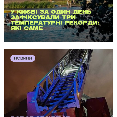
У КИЄВІ ЗА ОДИН ДЕНЬ
ЗАФІКСУВАЛИ ТРИ
ТЕМПЕРАТУРНІ РЕКОРДИ:
ЯКІ САМЕ
НОВИНИ