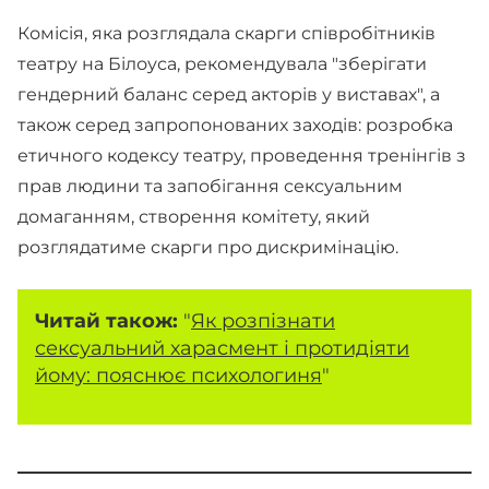
Комісія, яка розглядала скарги співробітників
театру на Білоуса, рекомендувала "зберігати
гендерний баланс серед акторів у виставах", а
також серед запропонованих заходів: розробка
етичного кодексу театру, проведення тренінгів з
прав людини та запобігання сексуальним
домаганням, створення комітету, який
розглядатиме скарги про дискримінацію.
Читай також:
"
Як розпізнати
сексуальний харасмент і протидіяти
йому: пояснює психологиня
"