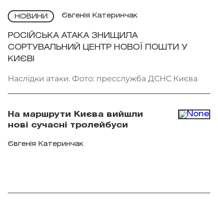
Євгенія Катеринчак
НОВИНИ
РОСІЙСЬКА АТАКА ЗНИЩИЛА
СОРТУВАЛЬНИЙ ЦЕНТР НОВОЇ ПОШТИ У
КИЄВІ
Наслідки атаки. Фото: пресслужба ДСНС Києва
На маршрути Києва вийшли
нові сучасні тролейбуси
Євгенія Катеринчак