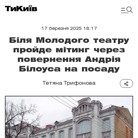
17 березня 2025 18:17
Біля Молодого театру
пройде мітинг через
повернення Андрія
Білоуса на посаду
Тетяна Трифонова