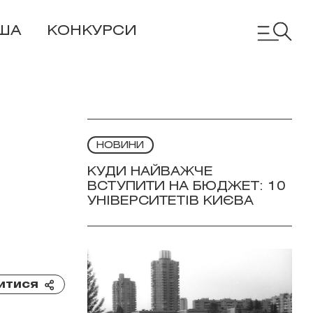
ША
КОНКУРСИ
НОВИНИ
КУДИ НАЙВАЖЧЕ
ВСТУПИТИ НА БЮДЖЕТ: 10
УНІВЕРСИТЕТІВ КИЄВА
итися