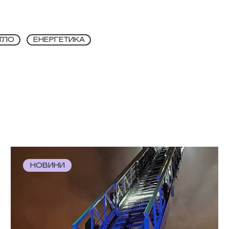
ТЛО
ЕНЕРГЕТИКА
НОВИНИ