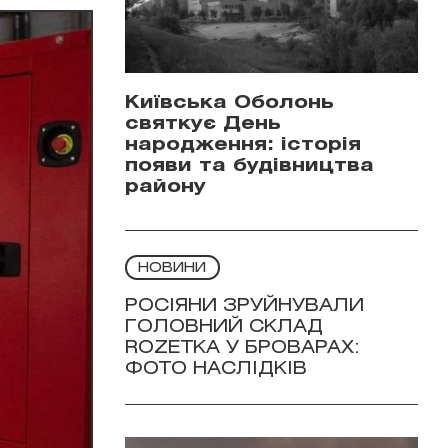
Київська Оболонь
святкує День
народження: історія
появи та будівництва
району
НОВИНИ
РОСІЯНИ ЗРУЙНУВАЛИ
ГОЛОВНИЙ СКЛАД
ROZETKA У БРОВАРАХ:
ФОТО НАСЛІДКІВ