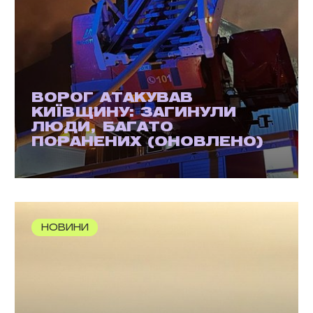
ВОРОГ АТАКУВАВ
КИЇВЩИНУ: ЗАГИНУЛИ
ЛЮДИ, БАГАТО
ПОРАНЕНИХ (ОНОВЛЕНО)
НОВИНИ