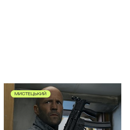
МИСТЕЦЬКИЙ