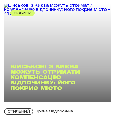
НОВИНИ
ВІЙСЬКОВІ З КИЄВА
МОЖУТЬ ОТРИМАТИ
КОМПЕНСАЦІЮ
ВІДПОЧИНКУ: ЙОГО
ПОКРИЄ МІСТО
Ірина Задорожна
СТИЛЬНИЙ