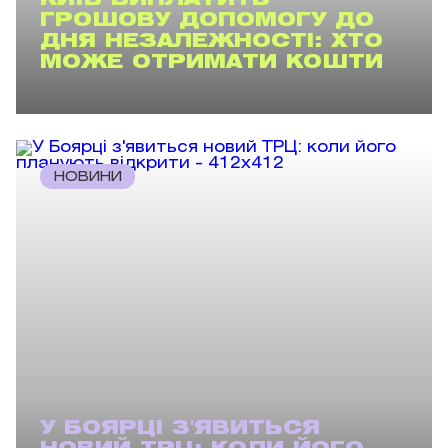
КИЇВ ВИПЛАТИТЬ
ГРОШОВУ ДОПОМОГУ ДО
ДНЯ НЕЗАЛЕЖНОСТІ: ХТО
МОЖЕ ОТРИМАТИ КОШТИ
НОВИНИ
У БОЯРЦІ З'ЯВИТЬСЯ