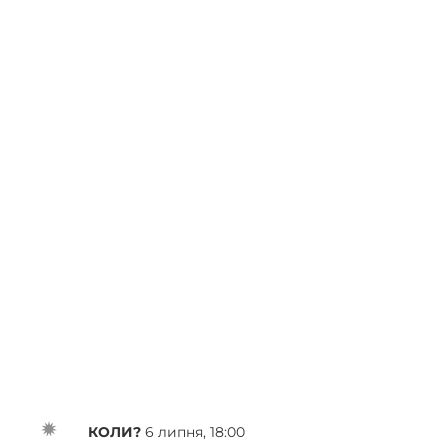
КОЛИ?
6 липня, 18:00