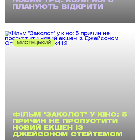
НОВИЙ ТРЦ: КОЛИ ЙОГО
ПЛАНУЮТЬ ВІДКРИТИ
МИСТЕЦЬКИЙ
ФІЛЬМ "ЗАКОЛОТ" У КІНО: 5
ПРИЧИН НЕ ПРОПУСТИТИ
НОВИЙ ЕКШЕН ІЗ
ДЖЕЙСОНОМ СТЕЙТЕМОМ