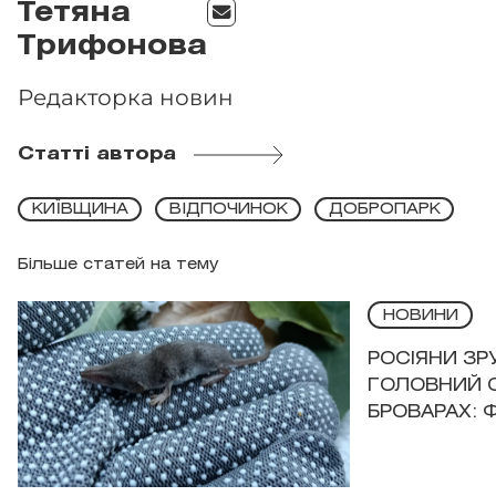
Тетяна
Трифонова
Редакторка новин
Статті автора
КИЇВЩИНА
ВІДПОЧИНОК
ДОБРОПАРК
Більше статей на тему
НОВИНИ
РОСІЯНИ З
ГОЛОВНИЙ 
БРОВАРАХ: 