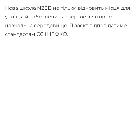
Нова школа NZEB не тільки відновить місця для
учнів, а й забезпечить енергоефективне
навчальне середовище. Проєкт відповідатиме
стандартам ЄС і НЕФКО.