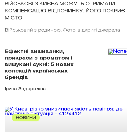
ВІЙСЬКОВІ З КИЄВА МОЖУТЬ ОТРИМАТИ
КОМПЕНСАЦІЮ ВІДПОЧИНКУ: ЙОГО ПОКРИЄ
МІСТО
Військовий з родиною. Фото: відкриті джерела
Ефектні вишиванки,
прикраси з ароматом і
вишукані сукні: 5 нових
колекцій українських
брендів
Ірина Задорожна
НОВИНИ