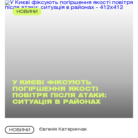
НОВИНИ
У КИЄВІ ФІКСУЮТЬ
ПОГІРШЕННЯ ЯКОСТІ
ПОВІТРЯ ПІСЛЯ АТАКИ:
СИТУАЦІЯ В РАЙОНАХ
Євгенія Катеринчак
НОВИНИ