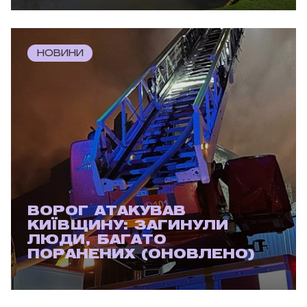
НОВИНИ
ВОРОГ АТАКУВАВ
КИЇВЩИНУ: ЗАГИНУЛИ
ЛЮДИ, БАГАТО
ПОРАНЕНИХ (ОНОВЛЕНО)