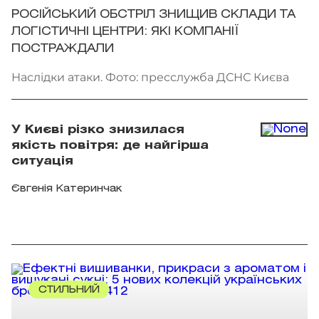
РОСІЙСЬКИЙ ОБСТРІЛ ЗНИЩИВ СКЛАДИ ТА
ЛОГІСТИЧНІ ЦЕНТРИ: ЯКІ КОМПАНІЇ
ПОСТРАЖДАЛИ
Наслідки атаки. Фото: пресслужба ДСНС Києва
У Києві різко знизилася
якість повітря: де найгірша
ситуація
Євгенія Катеринчак
СТИЛЬНИЙ