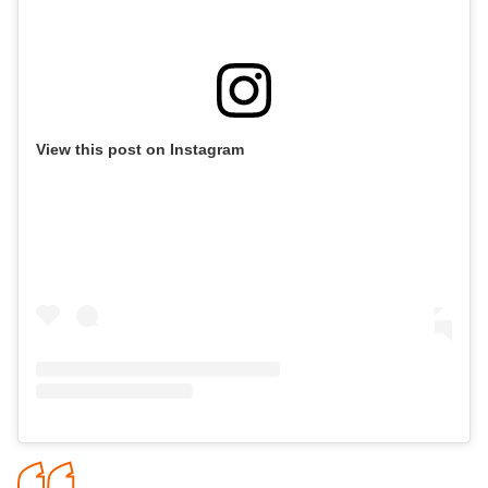
View this post on Instagram