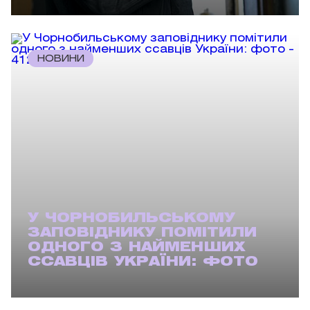
НОВИНИ
У ЧОРНОБИЛЬСЬКОМУ
ЗАПОВІДНИКУ ПОМІТИЛИ
ОДНОГО З НАЙМЕНШИХ
ССАВЦІВ УКРАЇНИ: ФОТО