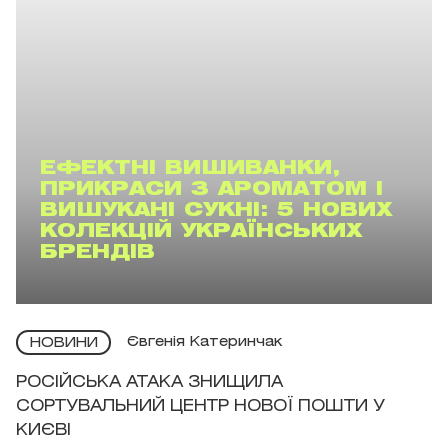
ЕФЕКТНІ ВИШИВАНКИ,
ПРИКРАСИ З АРОМАТОМ І
ВИШУКАНІ СУКНІ: 5 НОВИХ
КОЛЕКЦІЙ УКРАЇНСЬКИХ
БРЕНДІВ
Євгенія Катеринчак
НОВИНИ
РОСІЙСЬКА АТАКА ЗНИЩИЛА
СОРТУВАЛЬНИЙ ЦЕНТР НОВОЇ ПОШТИ У
КИЄВІ