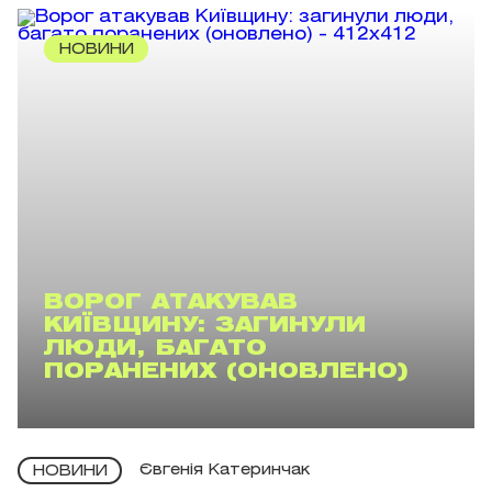
НОВИНИ
ВОРОГ АТАКУВАВ
КИЇВЩИНУ: ЗАГИНУЛИ
ЛЮДИ, БАГАТО
ПОРАНЕНИХ (ОНОВЛЕНО)
Євгенія Катеринчак
НОВИНИ