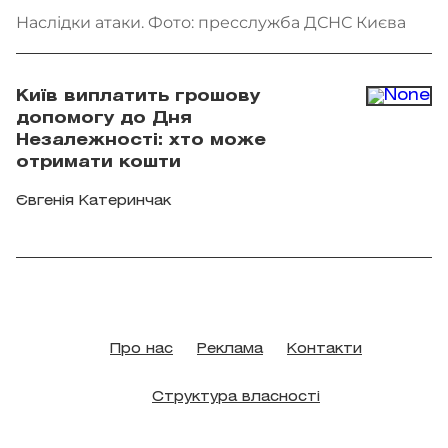
Наслідки атаки. Фото: пресслужба ДСНС Києва
Київ виплатить грошову
допомогу до Дня
Незалежності: хто може
отримати кошти
Євгенія Катеринчак
Про нас
Реклама
Контакти
Структура власності