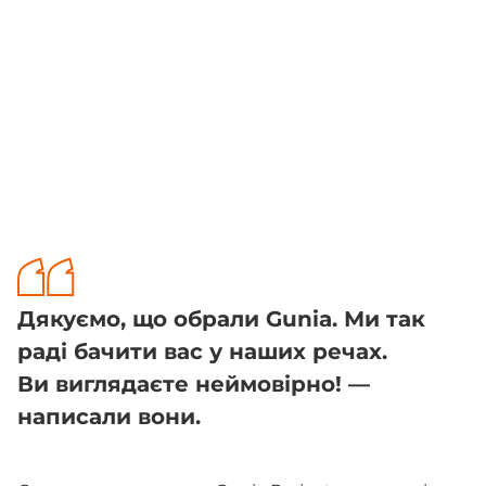
Дякуємо, що обрали Gunia. Ми так
раді бачити вас у наших речах.
Ви виглядаєте неймовірно! —
написали вони.