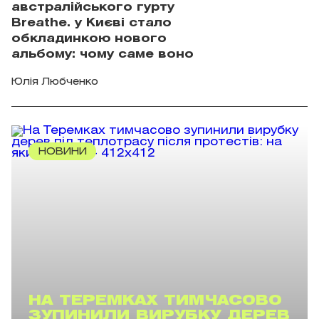
австралійського гурту
Breathe. у Києві стало
обкладинкою нового
альбому: чому саме воно
Юлія Любченко
НОВИНИ
НА ТЕРЕМКАХ ТИМЧАСОВО
ЗУПИНИЛИ ВИРУБКУ ДЕРЕВ