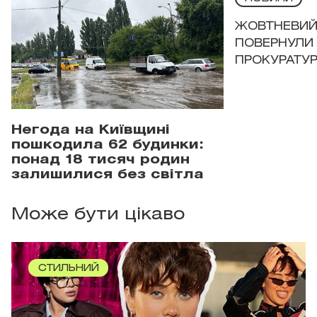
ЖОВТНЕВИЙ 
ПОВЕРНУЛИ 
ПРОКУРАТУР
Негода на Київщині
пошкодила 62 будинки:
понад 18 тисяч родин
залишилися без світла
Може бути цікаво
СТИЛЬНИЙ