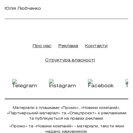
Юлія Любченко
Про нас
Реклама
Контакти
Структура власності
Матеріали з плашками «Промо», «Новини компаній»,
«Партнерський матеріал» та «Спецпроєкт» є рекламними
та публікуються на правах реклами.
«Промо» та «Новини компаній» - матеріали, тексти яких
надано замовником.