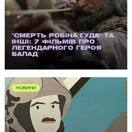
"СМЕРТЬ РОБІНА ГУДА" ТА
ІНШІ: 7 ФІЛЬМІВ ПРО
ЛЕГЕНДАРНОГО ГЕРОЯ
БАЛАД
НОВИНИ