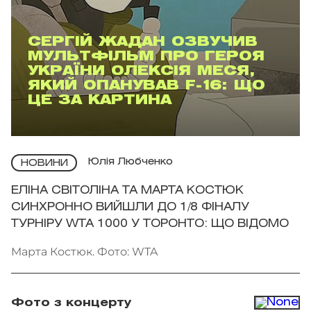
СЕРГІЙ ЖАДАН ОЗВУЧИВ
МУЛЬТФІЛЬМ ПРО ГЕРОЯ
УКРАЇНИ ОЛЕКСІЯ МЕСЯ,
ЯКИЙ ОПАНУВАВ F-16: ЩО
ЦЕ ЗА КАРТИНА
Юлія Любченко
НОВИНИ
ЕЛІНА СВІТОЛІНА ТА МАРТА КОСТЮК
СИНХРОННО ВИЙШЛИ ДО 1/8 ФІНАЛУ
ТУРНІРУ WTA 1000 У ТОРОНТО: ЩО ВІДОМО
Марта Костюк. Фото: WTA
Фото з концерту