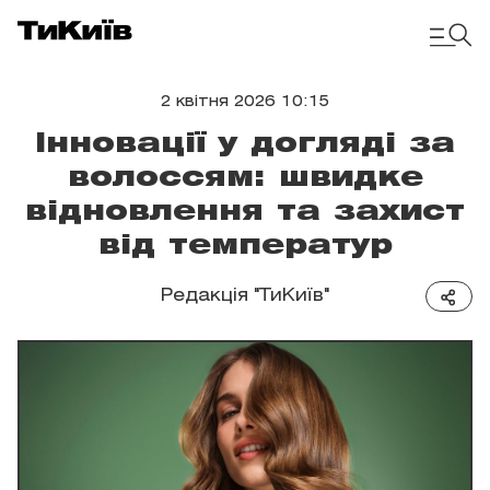
2 квітня 2026 10:15
Інновації у догляді за
волоссям: швидке
відновлення та захист
від температур
Редакція "ТиКиїв"