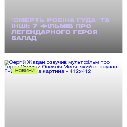
"СМЕРТЬ РОБІНА ГУДА" ТА
ІНШІ: 7 ФІЛЬМІВ ПРО
ЛЕГЕНДАРНОГО ГЕРОЯ
БАЛАД
НОВИНИ