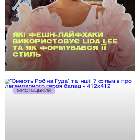
ЯКІ ФЕШН-ЛАЙФХАКИ
ВИКОРИСТОВУЄ LIDA LEE
ТА ЯК ФОРМУВАВСЯ ЇЇ
СТИЛЬ
МИСТЕЦЬКИЙ