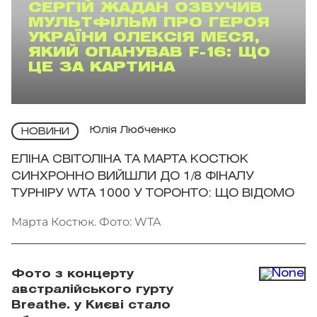
СЕРГІЙ ЖАДАН ОЗВУЧИВ
МУЛЬТФІЛЬМ ПРО ГЕРОЯ
УКРАЇНИ ОЛЕКСІЯ МЕСЯ,
ЯКИЙ ОПАНУВАВ F-16: ЩО
ЦЕ ЗА КАРТИНА
Юлія Любченко
НОВИНИ
ЕЛІНА СВІТОЛІНА ТА МАРТА КОСТЮК
СИНХРОННО ВИЙШЛИ ДО 1/8 ФІНАЛУ
ТУРНІРУ WTA 1000 У ТОРОНТО: ЩО ВІДОМО
Марта Костюк. Фото: WTA
Фото з концерту
австралійського гурту
Breathe. у Києві стало