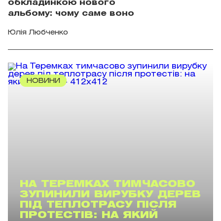
обкладинкою нового
альбому: чому саме воно
Юлія Любченко
НОВИНИ
НА ТЕРЕМКАХ ТИМЧАСОВО
ЗУПИНИЛИ ВИРУБКУ ДЕРЕВ
ПІД ТЕПЛОТРАСУ ПІСЛЯ
ПРОТЕСТІВ: НА ЯКИЙ