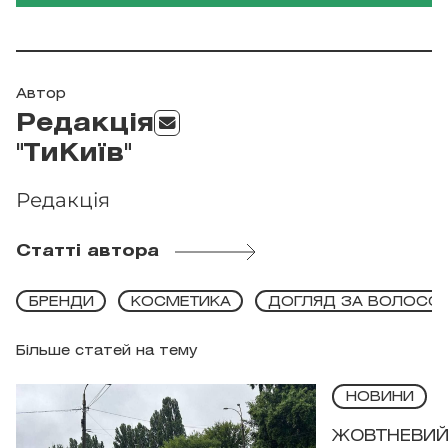
Автор
Редакція
"ТиКиїв"
Редакція
Статті автора
БРЕНДИ
КОСМЕТИКА
ДОГЛЯД ЗА ВОЛОСС
Більше статей на тему
НОВИНИ
ЖОВТНЕВИЙ 