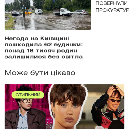
ПОВЕРНУЛИ 
ПРОКУРАТУР
Негода на Київщині
пошкодила 62 будинки:
понад 18 тисяч родин
залишилися без світла
Може бути цікаво
СТИЛЬНИЙ