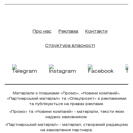
Про нас
Реклама
Контакти
Структура власності
Матеріали з плашками «Промо», «Новини компаній»,
«Партнерський матеріал» та «Спецпроєкт» є рекламними
та публікуються на правах реклами.
«Промо» та «Новини компаній» - матеріали, тексти яких
надано замовником.
«Партнерський матеріал» - матеріал, створений редакцією
на замовлення партнера.