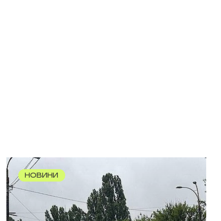
НОВИНИ