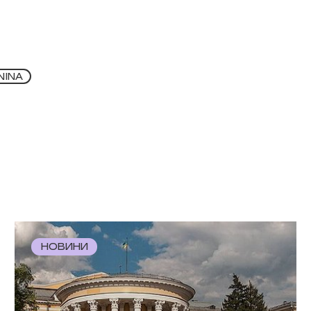
NINA
НОВИНИ