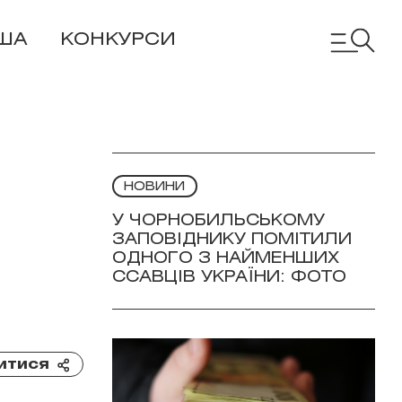
ША
КОНКУРСИ
НОВИНИ
У ЧОРНОБИЛЬСЬКОМУ
ЗАПОВІДНИКУ ПОМІТИЛИ
ОДНОГО З НАЙМЕНШИХ
ССАВЦІВ УКРАЇНИ: ФОТО
итися