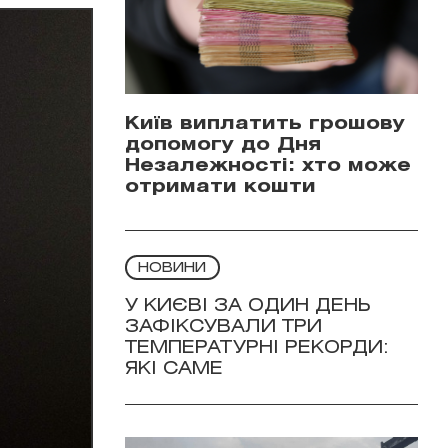
Київ виплатить грошову
допомогу до Дня
Незалежності: хто може
отримати кошти
НОВИНИ
У КИЄВІ ЗА ОДИН ДЕНЬ
ЗАФІКСУВАЛИ ТРИ
ТЕМПЕРАТУРНІ РЕКОРДИ:
ЯКІ САМЕ