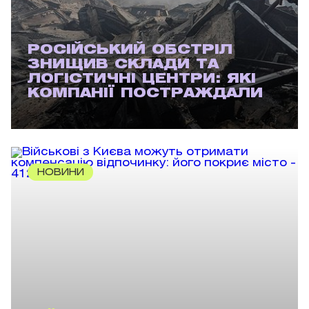
РОСІЙСЬКИЙ ОБСТРІЛ
ЗНИЩИВ СКЛАДИ ТА
ЛОГІСТИЧНІ ЦЕНТРИ: ЯКІ
КОМПАНІЇ ПОСТРАЖДАЛИ
НОВИНИ