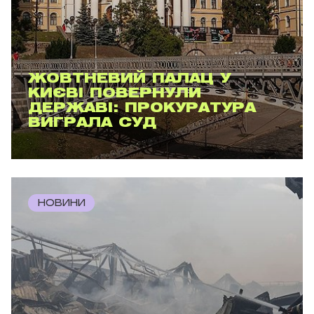
ЖОВТНЕВИЙ ПАЛАЦ У
КИЄВІ ПОВЕРНУЛИ
ДЕРЖАВІ: ПРОКУРАТУРА
ВИГРАЛА СУД
НОВИНИ