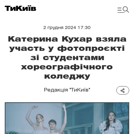
2 грудня 2024 17:30
Катерина Кухар взяла
участь у фотопроєкті
зі студентами
хореографічного
коледжу
Редакція "ТиКиїв"