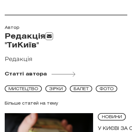
Автор
Редакція
"ТиКиїв"
Редакція
Статті автора
МИСТЕЦТВО
ЗІРКИ
БАЛЕТ
ФОТО
Більше статей на тему
НОВИНИ
У КИЄВІ ЗА