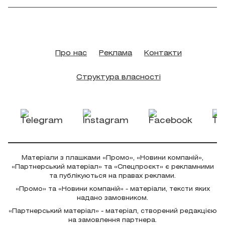
Про нас
Реклама
Контакти
Структура власності
Матеріали з плашками «Промо», «Новини компаній»,
«Партнерський матеріал» та «Спецпроєкт» є рекламними
та публікуються на правах реклами.
«Промо» та «Новини компаній» - матеріали, тексти яких
надано замовником.
«Партнерський матеріал» - матеріал, створений редакцією
на замовлення партнера.