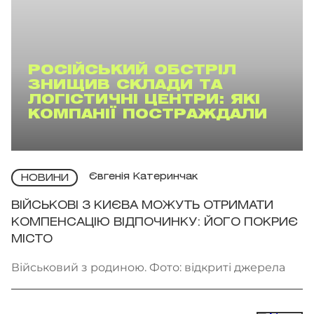
РОСІЙСЬКИЙ ОБСТРІЛ
ЗНИЩИВ СКЛАДИ ТА
ЛОГІСТИЧНІ ЦЕНТРИ: ЯКІ
КОМПАНІЇ ПОСТРАЖДАЛИ
Євгенія Катеринчак
НОВИНИ
ВІЙСЬКОВІ З КИЄВА МОЖУТЬ ОТРИМАТИ
КОМПЕНСАЦІЮ ВІДПОЧИНКУ: ЙОГО ПОКРИЄ
МІСТО
Військовий з родиною. Фото: відкриті джерела