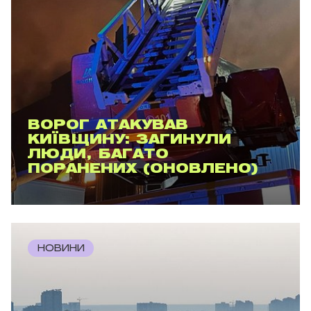
ВОРОГ АТАКУВАВ
КИЇВЩИНУ: ЗАГИНУЛИ
ЛЮДИ, БАГАТО
ПОРАНЕНИХ (ОНОВЛЕНО)
НОВИНИ