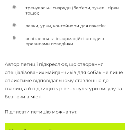
тренувальні снаряди (бар'єри, тунелі, гірки
тощо);
лавки, урни, контейнери для пакетів;
освітлення та інформаційні стенди з
правилами поведінки.
Автор петиції підкреслює, що створення
спеціалізованих майданчиків для собак не лише
сприятиме відповідальному ставленню до
тварин, а й підвищить рівень культури вигулу та
безпеки в місті.
Підписати петицію можна
тут
.