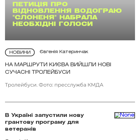
ПЕТИЦІЯ ПРО
ВІДНОВЛЕННЯ ВОДОГРАЮ
"СЛОНЕНЯ" НАБРАЛА
НЕОБХІДНІ ГОЛОСИ
Євгенія Катеринчак
НОВИНИ
НА МАРШРУТИ КИЄВА ВИЙШЛИ НОВІ
СУЧАСНІ ТРОЛЕЙБУСИ
Тролейбуси. Фото: пресслужба КМДА
В Україні запустили нову
грантову програму для
ветеранів