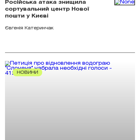
Російська атака знищила
сортувальний центр Нової
пошти у Києві
Євгенія Катеринчак
НОВИНИ