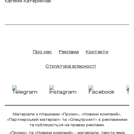
Євгенія Катеринчак
Про нас
Реклама
Контакти
Структура власності
Матеріали з плашками «Промо», «Новини компаній»,
«Партнерський матеріал» та «Спецпроєкт» є рекламними
та публікуються на правах реклами.
«Промо» та «Новини компаній» - матеріали, тексти яких