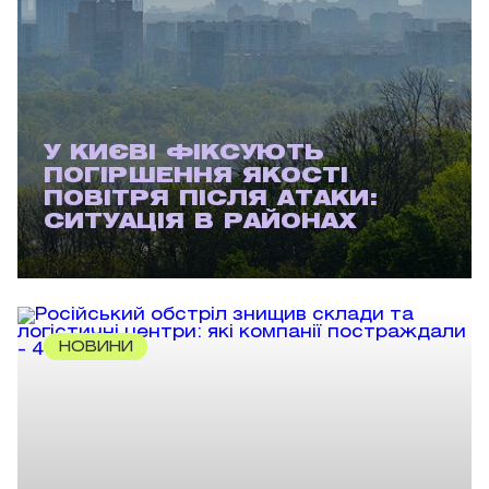
У КИЄВІ ФІКСУЮТЬ
ПОГІРШЕННЯ ЯКОСТІ
ПОВІТРЯ ПІСЛЯ АТАКИ:
СИТУАЦІЯ В РАЙОНАХ
НОВИНИ