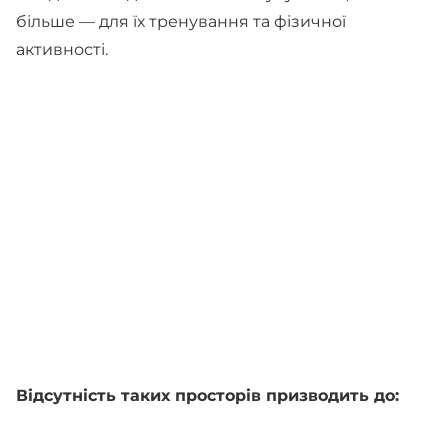
більше — для їх тренування та фізичної
активності.
Відсутність таких просторів призводить до: