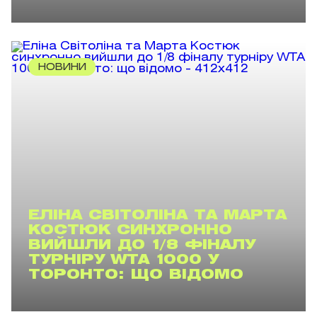
НОВИНИ
ЕЛІНА СВІТОЛІНА ТА МАРТА
КОСТЮК СИНХРОННО
ВИЙШЛИ ДО 1/8 ФІНАЛУ
ТУРНІРУ WTA 1000 У
ТОРОНТО: ЩО ВІДОМО