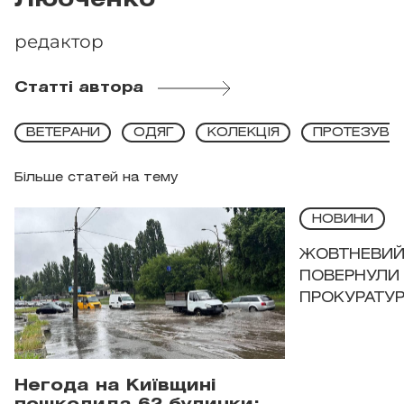
Любченко
редактор
Статті автора
ВЕТЕРАНИ
ОДЯГ
КОЛЕКЦІЯ
ПРОТЕЗУВА
Більше статей на тему
НОВИНИ
ЖОВТНЕВИЙ 
ПОВЕРНУЛИ 
ПРОКУРАТУР
Негода на Київщині