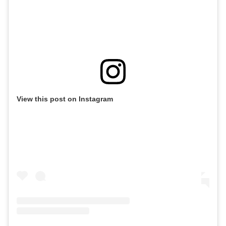
View this post on Instagram