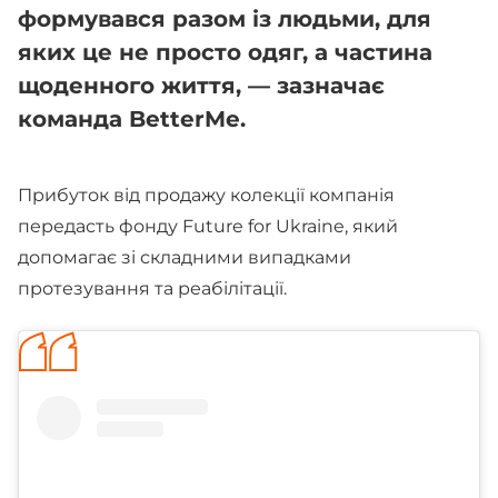
формувався разом із людьми, для
яких це не просто одяг, а частина
щоденного життя, — зазначає
команда BetterMe.
Прибуток від продажу колекції компанія
передасть фонду Future for Ukraine, який
допомагає зі складними випадками
протезування та реабілітації.