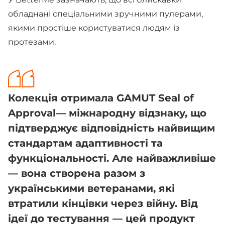
обладнані спеціальними зручними пулерами,
якими простіше користуватися людям із
протезами.
Колекція отримала GAMUT Seal of
Approval— міжнародну відзнаку, що
підтверджує відповідність найвищим
стандартам адаптивності та
функціональності. Але найважливіше
— вона створена разом з
українськими ветеранами, які
втратили кінцівки через війну. Від
ідеї до тестування — цей продукт