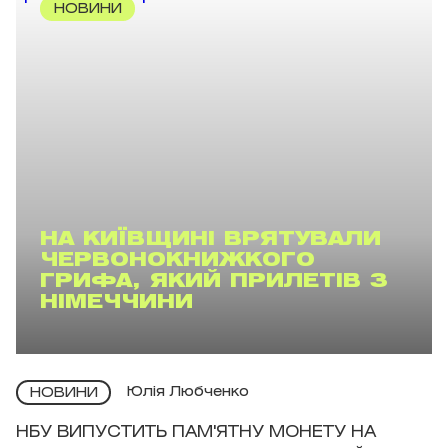
НОВИНИ
НА КИЇВЩИНІ ВРЯТУВАЛИ
ЧЕРВОНОКНИЖКОГО
ГРИФА, ЯКИЙ ПРИЛЕТІВ З
НІМЕЧЧИНИ
Юлія Любченко
НОВИНИ
НБУ ВИПУСТИТЬ ПАМ'ЯТНУ МОНЕТУ НА