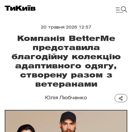
20 травня 2026 12:57
Компанія BetterMe
представила
благодійну колекцію
адаптивного одягу,
створену разом з
ветеранами
Юлія Любченко