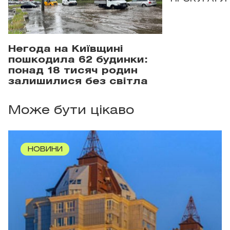
Негода на Київщині
пошкодила 62 будинки:
понад 18 тисяч родин
залишилися без світла
Може бути цікаво
НОВИНИ