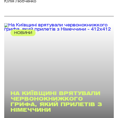
Юлія Любченко
НОВИНИ
НА КИЇВЩИНІ ВРЯТУВАЛИ
ЧЕРВОНОКНИЖКОГО
ГРИФА, ЯКИЙ ПРИЛЕТІВ З
НІМЕЧЧИНИ