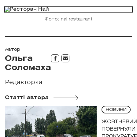
Фото: nai.restaurant
Автор
Ольга
Соломаха
Редакторка
Статті автора
НОВИНИ
ЖОВТНЕВИЙ 
ПОВЕРНУЛИ 
ПРОКУРАТУР