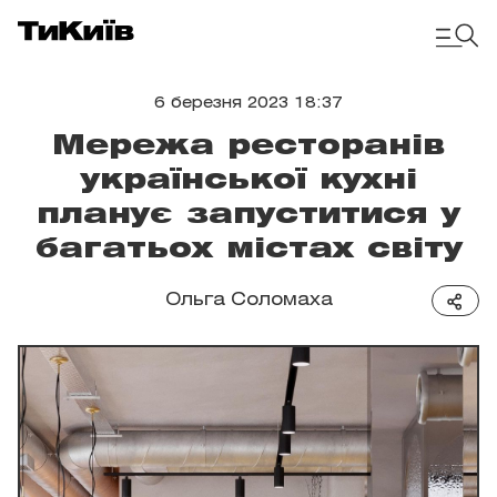
6 березня 2023 18:37
Мережа ресторанів
української кухні
планує запуститися у
багатьох містах світу
Ольга Соломаха