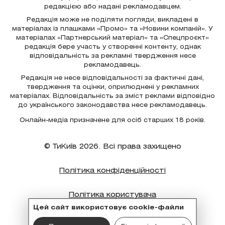
редакцією або надані рекламодавцем.
Редакція може не поділяти погляди, викладені в
матеріалах із плашками «Промо» та «Новини компаній». У
матеріалах «Партнерський матеріал» та «Спецпроєкт»
редакція бере участь у створенні контенту, однак
відповідальність за рекламні твердження несе
рекламодавець.
Редакція не несе відповідальності за фактичні дані,
твердження та оцінки, оприлюднені у рекламних
матеріалах. Відповідальність за зміст реклами відповідно
до українського законодавства несе рекламодавець.
Онлайн-медіа призначене для осіб старших 18 років.
© ТиКиїв 2026. Всі права захищено
Політика конфіденційності
Політика користувача
Цей сайт використовує cookie-файли
Політика cookie