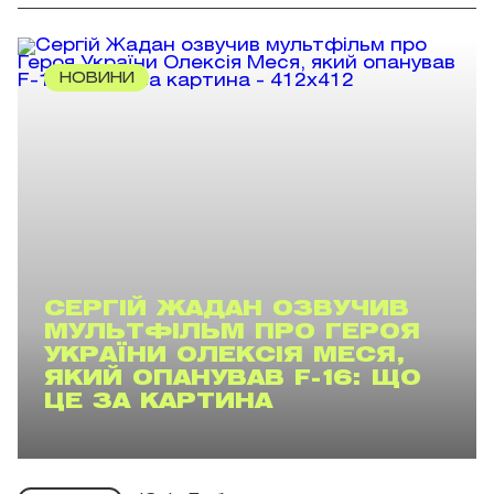
НОВИНИ
СЕРГІЙ ЖАДАН ОЗВУЧИВ
МУЛЬТФІЛЬМ ПРО ГЕРОЯ
УКРАЇНИ ОЛЕКСІЯ МЕСЯ,
ЯКИЙ ОПАНУВАВ F-16: ЩО
ЦЕ ЗА КАРТИНА