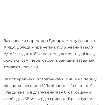
За словами директора Департаменту фінансів
КМДА Володимира Репіка, голосування мало
суто "мандатний" характер для початку діалогу,
оскільки самі переговори з банками зазвичай
тривають роками.
За попередніми розрахунками, лише на першу
дільницю від станції "Глибочицька" до станції
"Райдужна" з відгалуженням у бік Троєщини
необхідно 68 мільярдів гривень. Враховуючи