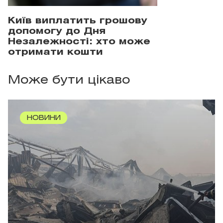
Київ виплатить грошову
допомогу до Дня
Незалежності: хто може
отримати кошти
Може бути цікаво
НОВИНИ