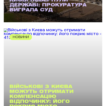
КИЄВІ ПОВЕРНУЛИ
ДЕРЖАВІ: ПРОКУРАТУРА
ВИГРАЛА СУД
НОВИНИ
ВІЙСЬКОВІ З КИЄВА
МОЖУТЬ ОТРИМАТИ
КОМПЕНСАЦІЮ
ВІДПОЧИНКУ: ЙОГО