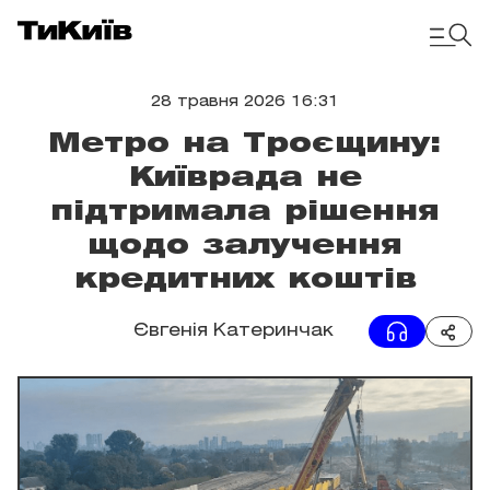
28 травня 2026 16:31
Метро на Троєщину:
Київрада не
підтримала рішення
щодо залучення
кредитних коштів
Євгенія Катеринчак