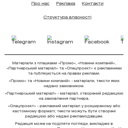
Про нас
Реклама
Контакти
Структура власності
Матеріали з плашками «Промо», «Новини компаній»,
«Партнерський матеріал» та «Спецпроєкт» є рекламними
та публікуються на правах реклами.
«Промо» та «Новини компаній» - матеріали, тексти яких
надано замовником.
«Партнерський матеріал» - матеріал, створений редакцією
на замовлення партнера.
«Спецпроєкт» - рекламний матеріал у розширеному або
кастомному форматі; тексти можуть бути створені
редакцією або надані рекламодавцем.
Редакція може не поділяти погляди, викладені в