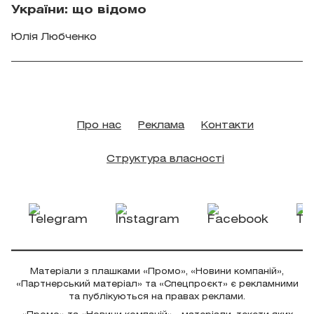
України: що відомо
Юлія Любченко
Про нас
Реклама
Контакти
Структура власності
Матеріали з плашками «Промо», «Новини компаній»,
«Партнерський матеріал» та «Спецпроєкт» є рекламними
та публікуються на правах реклами.