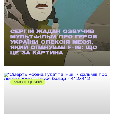
СЕРГІЙ ЖАДАН ОЗВУЧИВ
МУЛЬТФІЛЬМ ПРО ГЕРОЯ
УКРАЇНИ ОЛЕКСІЯ МЕСЯ,
ЯКИЙ ОПАНУВАВ F-16: ЩО
ЦЕ ЗА КАРТИНА
МИСТЕЦЬКИЙ