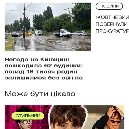
НОВИНИ
ЖОВТНЕВИЙ 
ПОВЕРНУЛИ 
ПРОКУРАТУР
Негода на Київщині
пошкодила 62 будинки:
понад 18 тисяч родин
залишилися без світла
Може бути цікаво
СТИЛЬНИЙ