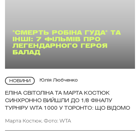
"СМЕРТЬ РОБІНА ГУДА" ТА
ІНШІ: 7 ФІЛЬМІВ ПРО
ЛЕГЕНДАРНОГО ГЕРОЯ
БАЛАД
Юлія Любченко
НОВИНИ
ЕЛІНА СВІТОЛІНА ТА МАРТА КОСТЮК
СИНХРОННО ВИЙШЛИ ДО 1/8 ФІНАЛУ
ТУРНІРУ WTA 1000 У ТОРОНТО: ЩО ВІДОМО
Марта Костюк. Фото: WTA