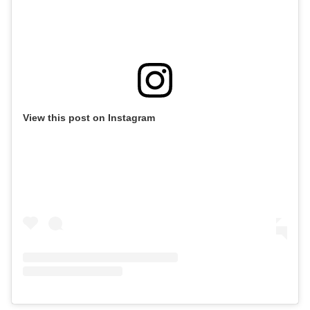
View this post on Instagram