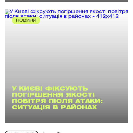
НОВИНИ
У КИЄВІ ФІКСУЮТЬ
ПОГІРШЕННЯ ЯКОСТІ
ПОВІТРЯ ПІСЛЯ АТАКИ:
СИТУАЦІЯ В РАЙОНАХ