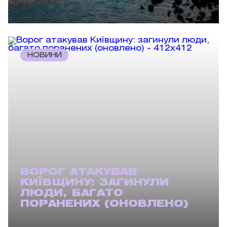
НОВИНИ
ВОРОГ АТАКУВАВ
КИЇВЩИНУ: ЗАГИНУЛИ
ЛЮДИ, БАГАТО
ПОРАНЕНИХ (ОНОВЛЕНО)