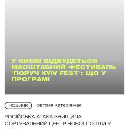
У КИЄВІ ВІДБУДЕТЬСЯ
МАСШТАБНИЙ ФЕСТИВАЛЬ
"ПОРУЧ KYIV FEST": ЩО У
ПРОГРАМІ
Євгенія Катеринчак
НОВИНИ
РОСІЙСЬКА АТАКА ЗНИЩИЛА
СОРТУВАЛЬНИЙ ЦЕНТР НОВОЇ ПОШТИ У