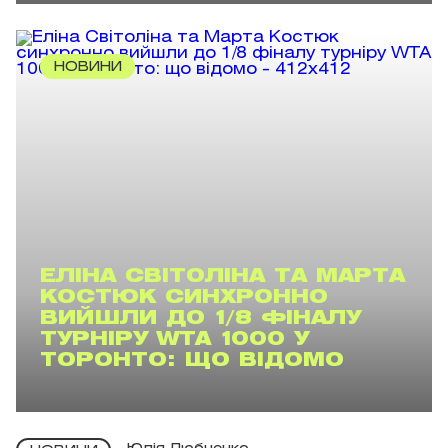
НОВИНИ
ЕЛІНА СВІТОЛІНА ТА МАРТА
КОСТЮК СИНХРОННО
ВИЙШЛИ ДО 1/8 ФІНАЛУ
ТУРНІРУ WTA 1000 У
ТОРОНТО: ЩО ВІДОМО