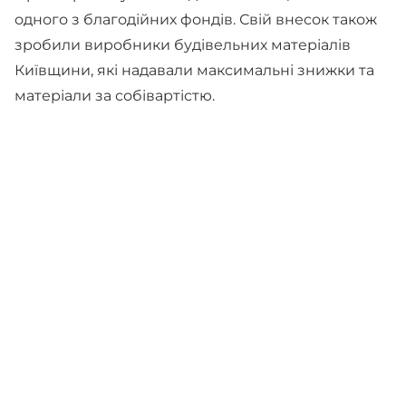
одного з благодійних фондів. Свій внесок також
зробили виробники будівельних матеріалів
Київщини, які надавали максимальні знижки та
матеріали за собівартістю.