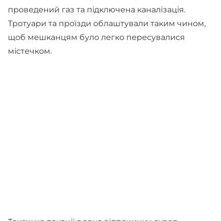
проведений газ та підключена каналізація.
Тротуари та проїзди облаштували таким чином,
щоб мешканцям було легко пересувалися
містечком.