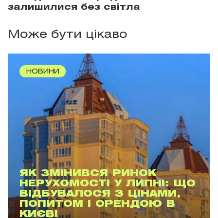
залишилися без світла
Може бути цікаво
НОВИНИ
ЯК ЗМІНИВСЯ РИНОК
НЕРУХОМОСТІ У ЛИПНІ: ЩО
ВІДБУВАЛОСЯ З ЦІНАМИ,
ПОПИТОМ І ОРЕНДОЮ В
КИЄВІ