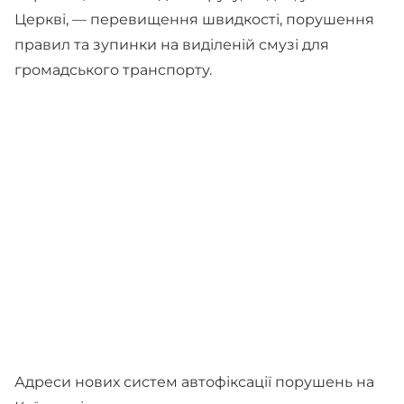
Церкві, — перевищення швидкості, порушення
правил та зупинки на виділеній смузі для
громадського транспорту.
Адреси нових систем автофіксації порушень на