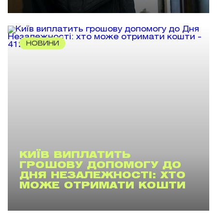
НОВИНИ
КИЇВ ВИПЛАТИТЬ
ГРОШОВУ ДОПОМОГУ ДО
ДНЯ НЕЗАЛЕЖНОСТІ: ХТО
МОЖЕ ОТРИМАТИ КОШТИ