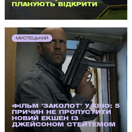
ПЛАНУЮТЬ ВІДКРИТИ
МИСТЕЦЬКИЙ
ФІЛЬМ "ЗАКОЛОТ" У КІНО: 5
ПРИЧИН НЕ ПРОПУСТИТИ
НОВИЙ ЕКШЕН ІЗ
ДЖЕЙСОНОМ СТЕЙТЕМОМ