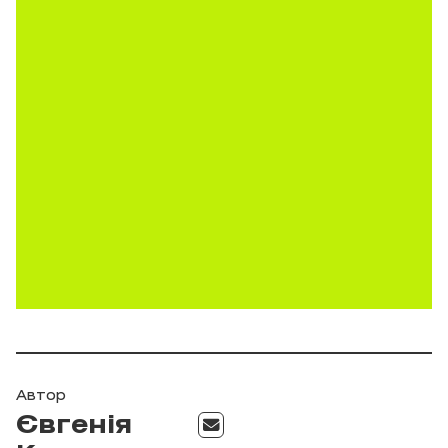
Автор
Євгенія