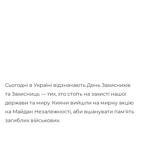
Сьогодні в Україні відзначають День Захисників
та Захисниць — тих, хто стоїть на захисті нашої
держави та миру. Кияни вийшли на мирну акцію
на Майдан Незалежності, аби вшанувати пам'ять
загиблих військових.