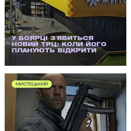
У БОЯРЦІ З'ЯВИТЬСЯ
НОВИЙ ТРЦ: КОЛИ ЙОГО
ПЛАНУЮТЬ ВІДКРИТИ
МИСТЕЦЬКИЙ