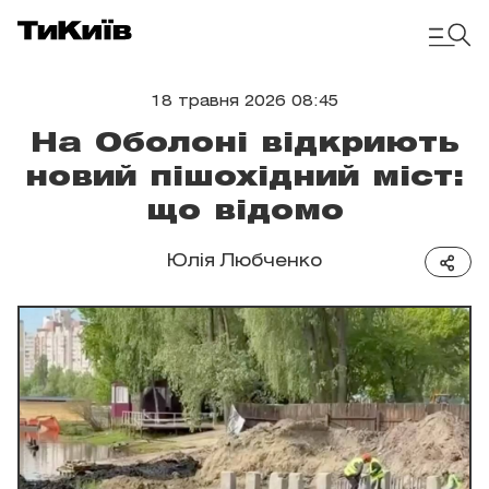
18 травня 2026 08:45
На Оболоні відкриють
новий пішохідний міст:
що відомо
Юлія Любченко