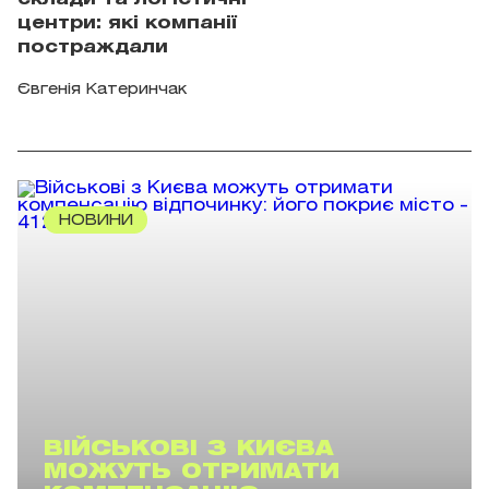
центри: які компанії
постраждали
Євгенія Катеринчак
НОВИНИ
ВІЙСЬКОВІ З КИЄВА
МОЖУТЬ ОТРИМАТИ