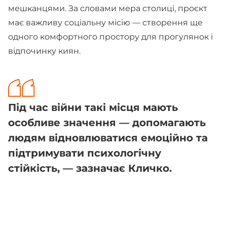
мешканцями. За словами мера столиці, проєкт
має важливу соціальну місію — створення ще
одного комфортного простору для прогулянок і
відпочинку киян.
Під час війни такі місця мають
особливе значення — допомагають
людям відновлюватися емоційно та
підтримувати психологічну
стійкість, — зазначає Кличко.