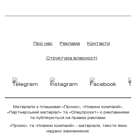
Про нас
Реклама
Контакти
Структура власності
Матеріали з плашками «Промо», «Новини компаній»,
«Партнерський матеріал» та «Спецпроєкт» є рекламними
та публікуються на правах реклами.
«Промо» та «Новини компаній» - матеріали, тексти яких
надано замовником.