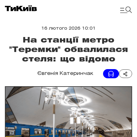
16 лютого 2026 10:01
На станції метро
"Теремки" обвалилася
стеля: що відомо
Євгенія Катеринчак