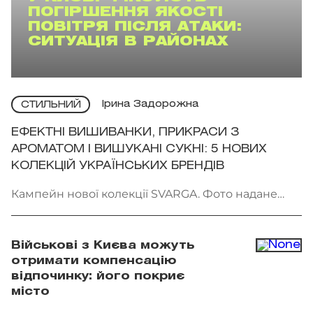
ПОГІРШЕННЯ ЯКОСТІ
ПОВІТРЯ ПІСЛЯ АТАКИ:
СИТУАЦІЯ В РАЙОНАХ
Ірина Задорожна
СТИЛЬНИЙ
ЕФЕКТНІ ВИШИВАНКИ, ПРИКРАСИ З
АРОМАТОМ І ВИШУКАНІ СУКНІ: 5 НОВИХ
КОЛЕКЦІЙ УКРАЇНСЬКИХ БРЕНДІВ
Кампейн нової колекції SVARGA. Фото надане
брендом
Військові з Києва можуть
отримати компенсацію
відпочинку: його покриє
місто