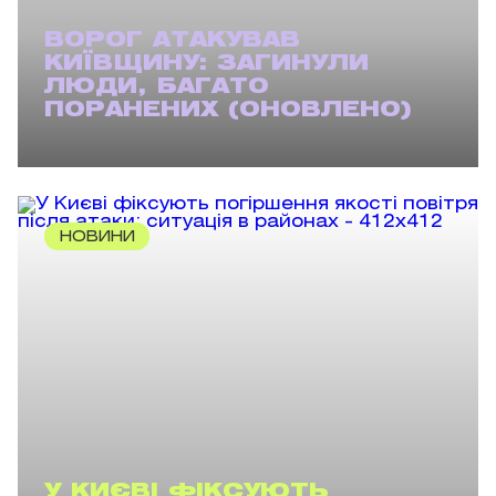
ВОРОГ АТАКУВАВ
КИЇВЩИНУ: ЗАГИНУЛИ
ЛЮДИ, БАГАТО
ПОРАНЕНИХ (ОНОВЛЕНО)
НОВИНИ
У КИЄВІ ФІКСУЮТЬ