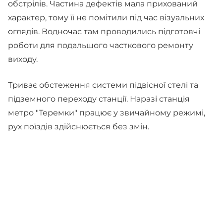
обстрілів. Частина дефектів мала прихований
характер, тому її не помітили під час візуальних
оглядів. Водночас там проводились підготовчі
роботи для подальшого часткового ремонту
виходу.
Триває обстеження системи підвісної стелі та
підземного переходу станції. Наразі станція
метро "Теремки" працює у звичайному режимі,
рух поїздів здійснюється без змін.