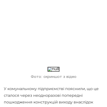
Фото: скриншот з відео
У комунальному підприємстві пояснили, що це
сталося через неодноразові попередні
пошкодження конструкцій виходу внаслідок