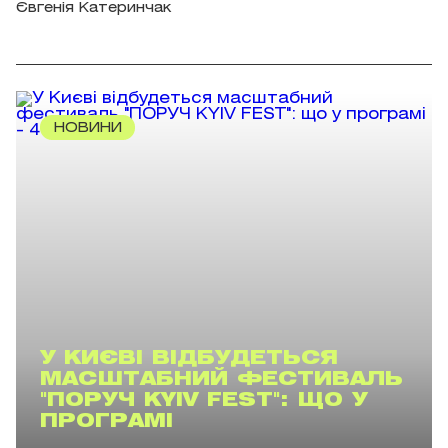
Євгенія Катеринчак
НОВИНИ
У КИЄВІ ВІДБУДЕТЬСЯ
МАСШТАБНИЙ ФЕСТИВАЛЬ
"ПОРУЧ KYIV FEST": ЩО У
ПРОГРАМІ