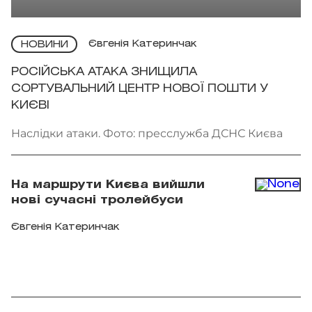
Євгенія Катеринчак
НОВИНИ
РОСІЙСЬКА АТАКА ЗНИЩИЛА
СОРТУВАЛЬНИЙ ЦЕНТР НОВОЇ ПОШТИ У
КИЄВІ
Наслідки атаки. Фото: пресслужба ДСНС Києва
На маршрути Києва вийшли
нові сучасні тролейбуси
Євгенія Катеринчак