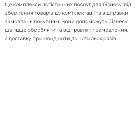
Це комплекси логістичних послуг для бізнесу: від
зберігання товарів до комплектації та відправки
замовлень покупцям. Вони допоможуть бізнесу
швидше обробляти та відправляти замовлення,
а доставку пришвидшити до чотирьох разів.