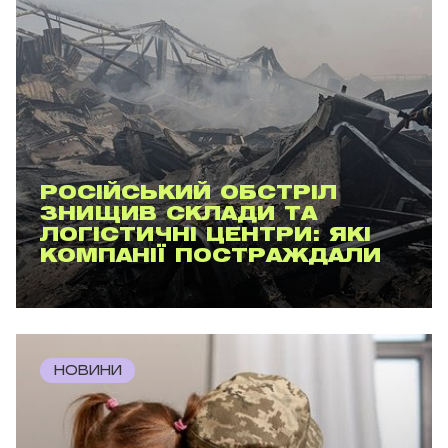
РОСІЙСЬКИЙ ОБСТРІЛ
ЗНИЩИВ СКЛАДИ ТА
ЛОГІСТИЧНІ ЦЕНТРИ: ЯКІ
КОМПАНІЇ ПОСТРАЖДАЛИ
НОВИНИ