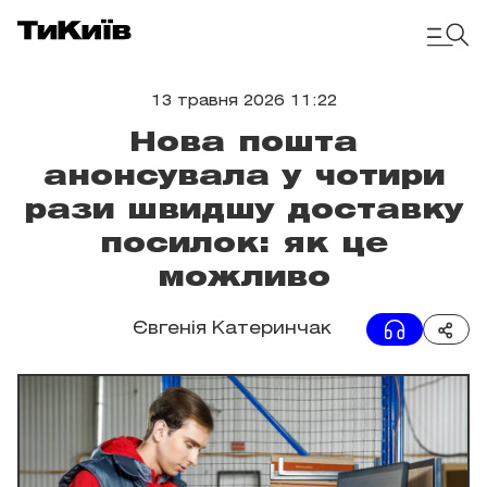
13 травня 2026 11:22
Нова пошта
анонсувала у чотири
рази швидшу доставку
посилок: як це
можливо
Євгенія Катеринчак