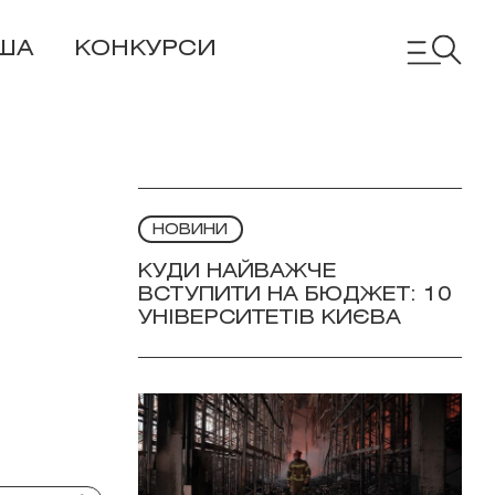
ША
КОНКУРСИ
НОВИНИ
КУДИ НАЙВАЖЧЕ
ВСТУПИТИ НА БЮДЖЕТ: 10
УНІВЕРСИТЕТІВ КИЄВА