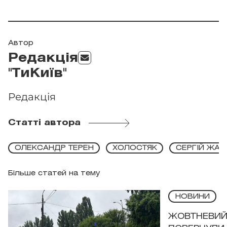
Автор
Редакція
"ТиКиїв"
Редакція
Статті автора
ОЛЕКСАНДР ТЕРЕН
ХОЛОСТЯК
СЕРГІЙ ЖА
Більше статей на тему
НОВИНИ
ЖОВТНЕВИЙ 