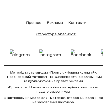
Про нас
Реклама
Контакти
Структура власності
Матеріали з плашками «Промо», «Новини компаній»,
«Партнерський матеріал» та «Спецпроєкт» є рекламними
та публікуються на правах реклами.
«Промо» та «Новини компаній» - матеріали, тексти яких
надано замовником.
«Партнерський матеріал» - матеріал, створений редакцією
на замовлення партнера.