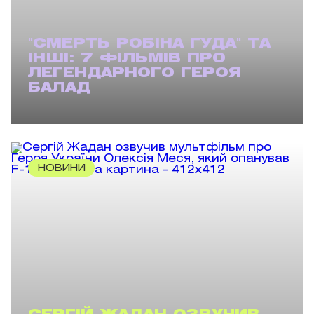
"СМЕРТЬ РОБІНА ГУДА" ТА
ІНШІ: 7 ФІЛЬМІВ ПРО
ЛЕГЕНДАРНОГО ГЕРОЯ
БАЛАД
НОВИНИ