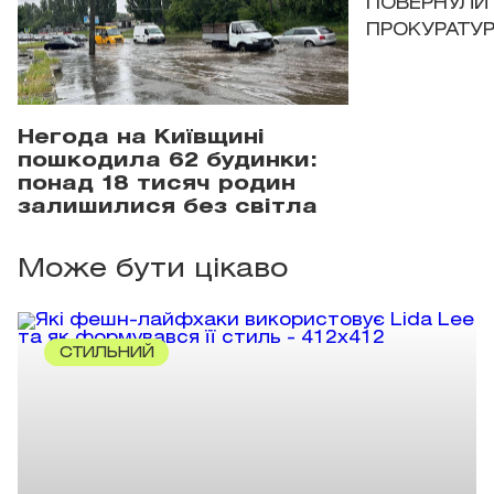
ПОВЕРНУЛИ 
ПРОКУРАТУР
Негода на Київщині
пошкодила 62 будинки:
понад 18 тисяч родин
залишилися без світла
Може бути цікаво
СТИЛЬНИЙ