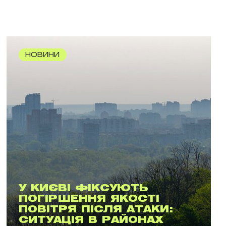
НОВИНИ
У КИЄВІ ФІКСУЮТЬ
ПОГІРШЕННЯ ЯКОСТІ
ПОВІТРЯ ПІСЛЯ АТАКИ:
СИТУАЦІЯ В РАЙОНАХ