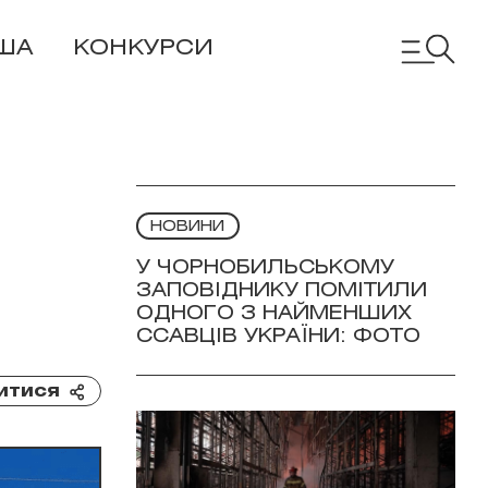
ША
КОНКУРСИ
НОВИНИ
У ЧОРНОБИЛЬСЬКОМУ
ЗАПОВІДНИКУ ПОМІТИЛИ
ОДНОГО З НАЙМЕНШИХ
ССАВЦІВ УКРАЇНИ: ФОТО
итися