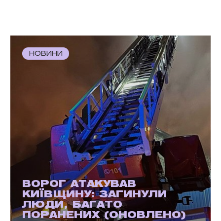
НОВИНИ
ВОРОГ АТАКУВАВ
КИЇВЩИНУ: ЗАГИНУЛИ
ЛЮДИ, БАГАТО
ПОРАНЕНИХ (ОНОВЛЕНО)