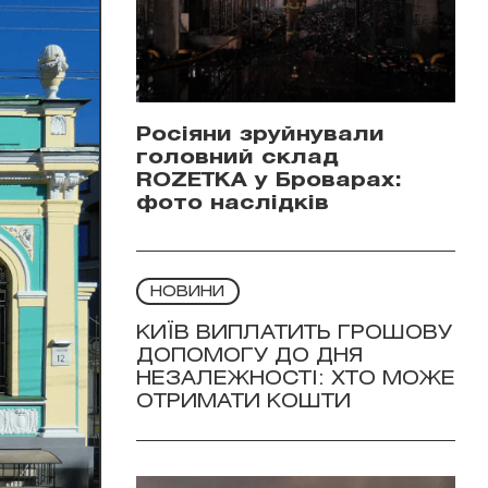
Росіяни зруйнували
головний склад
ROZETKA у Броварах:
фото наслідків
НОВИНИ
КИЇВ ВИПЛАТИТЬ ГРОШОВУ
ДОПОМОГУ ДО ДНЯ
НЕЗАЛЕЖНОСТІ: ХТО МОЖЕ
ОТРИМАТИ КОШТИ