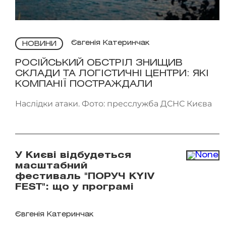
Євгенія Катеринчак
НОВИНИ
РОСІЙСЬКИЙ ОБСТРІЛ ЗНИЩИВ
СКЛАДИ ТА ЛОГІСТИЧНІ ЦЕНТРИ: ЯКІ
КОМПАНІЇ ПОСТРАЖДАЛИ
Наслідки атаки. Фото: пресслужба ДСНС Києва
У Києві відбудеться
масштабний
фестиваль "ПОРУЧ KYIV
FEST": що у програмі
Євгенія Катеринчак