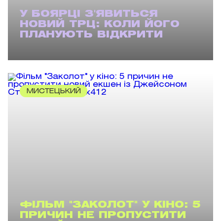
У БОЯРЦІ З'ЯВИТЬСЯ
НОВИЙ ТРЦ: КОЛИ ЙОГО
ПЛАНУЮТЬ ВІДКРИТИ
МИСТЕЦЬКИЙ
ФІЛЬМ "ЗАКОЛОТ" У КІНО: 5
ПРИЧИН НЕ ПРОПУСТИТИ