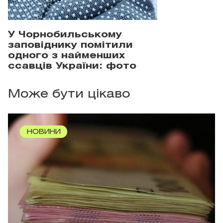
У Чорнобильському
заповіднику помітили
одного з найменших
ссавців України: фото
Може бути цікаво
НОВИНИ