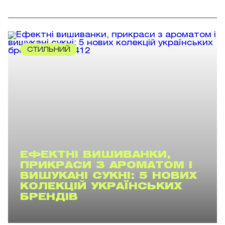
СТИЛЬНИЙ
ЕФЕКТНІ ВИШИВАНКИ,
ПРИКРАСИ З АРОМАТОМ І
ВИШУКАНІ СУКНІ: 5 НОВИХ
КОЛЕКЦІЙ УКРАЇНСЬКИХ
БРЕНДІВ