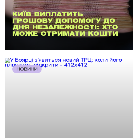
КИЇВ ВИПЛАТИТЬ
ГРОШОВУ ДОПОМОГУ ДО
ДНЯ НЕЗАЛЕЖНОСТІ: ХТО
МОЖЕ ОТРИМАТИ КОШТИ
НОВИНИ