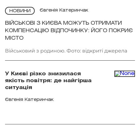
Євгенія Катеринчак
НОВИНИ
ВІЙСЬКОВІ З КИЄВА МОЖУТЬ ОТРИМАТИ
КОМПЕНСАЦІЮ ВІДПОЧИНКУ: ЙОГО ПОКРИЄ
МІСТО
Військовий з родиною. Фото: відкриті джерела
У Києві різко знизилася
якість повітря: де найгірша
ситуація
Євгенія Катеринчак