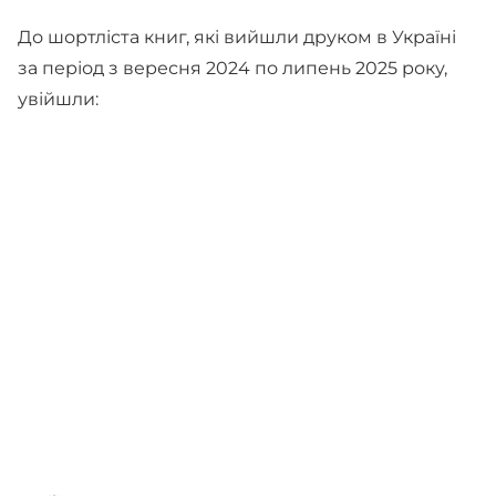
До шортліста книг, які вийшли друком в Україні
за період з вересня 2024 по липень 2025 року,
увійшли: