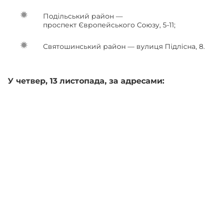
Подільський район —
проспект Європейського Союзу, 5-11;
Святошинський район — вулиця Підлісна, 8.
У четвер, 13 листопада, за адресами: