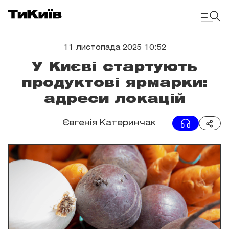
11 листопада 2025 10:52
У Києві стартують
продуктові ярмарки:
адреси локацій
Євгенія Катеринчак