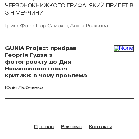
ЧЕРВОНОКНИЖКОГО ГРИФА, ЯКИЙ ПРИЛЕТІВ
З НІМЕЧЧИНИ
Гриф. Фото: Ігор Самохін, Аліна Рожкова
GUNIA Project прибрав
Георгія Гудзя з
фотопроєкту до Дня
Незалежності після
критики: в чому проблема
Юлія Любченко
Про нас
Реклама
Контакти