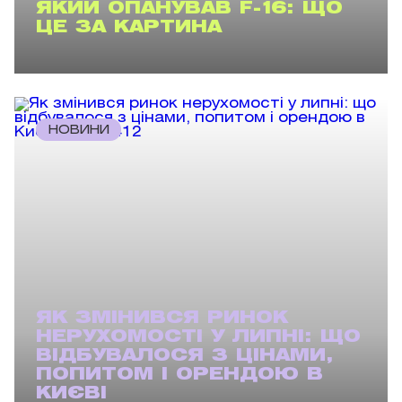
ЯКИЙ ОПАНУВАВ F-16: ЩО
ЦЕ ЗА КАРТИНА
НОВИНИ
ЯК ЗМІНИВСЯ РИНОК
НЕРУХОМОСТІ У ЛИПНІ: ЩО
ВІДБУВАЛОСЯ З ЦІНАМИ,
ПОПИТОМ І ОРЕНДОЮ В
КИЄВІ