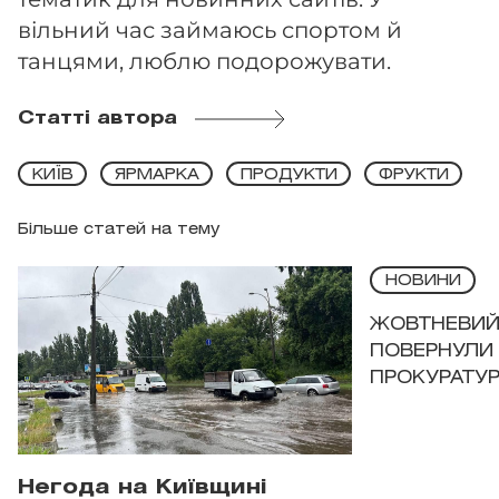
вільний час займаюсь спортом й
танцями, люблю подорожувати.
Статті автора
КИЇВ
ЯРМАРКА
ПРОДУКТИ
ФРУКТИ
Більше статей на тему
НОВИНИ
ЖОВТНЕВИЙ 
ПОВЕРНУЛИ 
ПРОКУРАТУР
Негода на Київщині