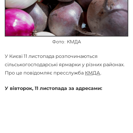
Фото: КМДА
У Києві 11 листопада розпочинаються
сільськогосподарські ярмарки у різних районах.
Про це повідомляє пресслужба
КМДА
.
У вівторок, 11 листопада за адресами: