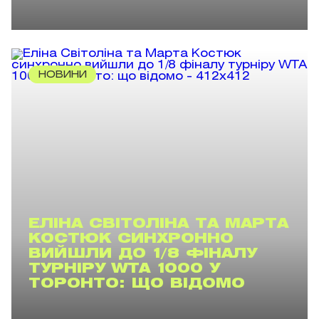
НОВИНИ
ЕЛІНА СВІТОЛІНА ТА МАРТА
КОСТЮК СИНХРОННО
ВИЙШЛИ ДО 1/8 ФІНАЛУ
ТУРНІРУ WTA 1000 У
ТОРОНТО: ЩО ВІДОМО