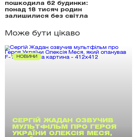
пошкодила 62 будинки:
понад 18 тисяч родин
залишилися без світла
Може бути цікаво
НОВИНИ
СЕРГІЙ ЖАДАН ОЗВУЧИВ
МУЛЬТФІЛЬМ ПРО ГЕРОЯ
УКРАЇНИ ОЛЕКСІЯ МЕСЯ,