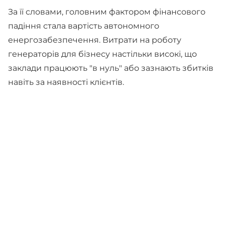
За її словами, головним фактором фінансового
падіння стала вартість автономного
енергозабезпечення. Витрати на роботу
генераторів для бізнесу настільки високі, що
заклади працюють "в нуль" або зазнають збитків
навіть за наявності клієнтів.