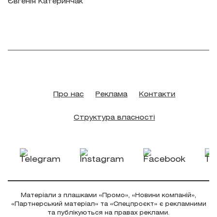
Євгенія Катеринчак
Про нас
Реклама
Контакти
Структура власності
Матеріали з плашками «Промо», «Новини компаній»,
«Партнерський матеріал» та «Спецпроєкт» є рекламними
та публікуються на правах реклами.