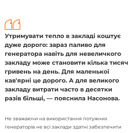
Утримувати тепло в закладі коштує
дуже дорого: зараз паливо для
генератора навіть для невеличкого
закладу може становити кілька тисяч
гривень на день. Для маленької
кав'ярні це дорого. А для великого
закладу витрати часто в десятки
разів більші, — пояснила Насонова.
Не зважаючи на використання потужних
генераторів не всі заклади здатні забезпечити