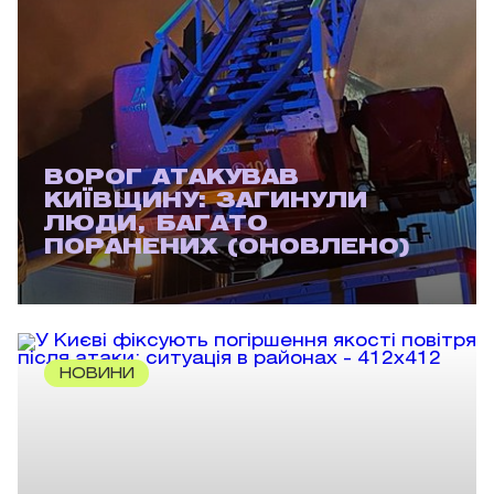
ВОРОГ АТАКУВАВ
КИЇВЩИНУ: ЗАГИНУЛИ
ЛЮДИ, БАГАТО
ПОРАНЕНИХ (ОНОВЛЕНО)
НОВИНИ