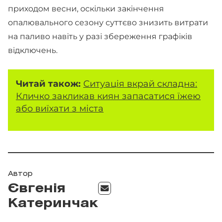
приходом весни, оскільки закінчення
опалювального сезону суттєво знизить витрати
на паливо навіть у разі збереження графіків
відключень.
Читай також:
Ситуація вкрай складна:
Кличко закликав киян запасатися їжею
або виїхати з міста
Автор
Євгенія
Катеринчак