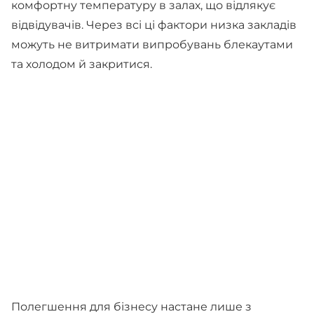
комфортну температуру в залах, що відлякує
відвідувачів. Через всі ці фактори низка закладів
можуть не витримати випробувань блекаутами
та холодом й закритися.
Полегшення для бізнесу настане лише з