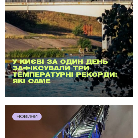
У КИЄВІ ЗА ОДИН ДЕНЬ
ЗАФІКСУВАЛИ ТРИ
ТЕМПЕРАТУРНІ РЕКОРДИ:
ЯКІ САМЕ
НОВИНИ