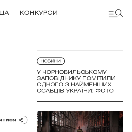
ША
КОНКУРСИ
НОВИНИ
У ЧОРНОБИЛЬСЬКОМУ
ЗАПОВІДНИКУ ПОМІТИЛИ
ОДНОГО З НАЙМЕНШИХ
ССАВЦІВ УКРАЇНИ: ФОТО
итися