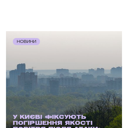
НОВИНИ
У КИЄВІ ФІКСУЮТЬ
ПОГІРШЕННЯ ЯКОСТІ