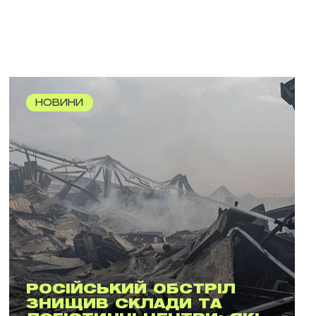
НОВИНИ
РОСІЙСЬКИЙ ОБСТРІЛ
ЗНИЩИВ СКЛАДИ ТА