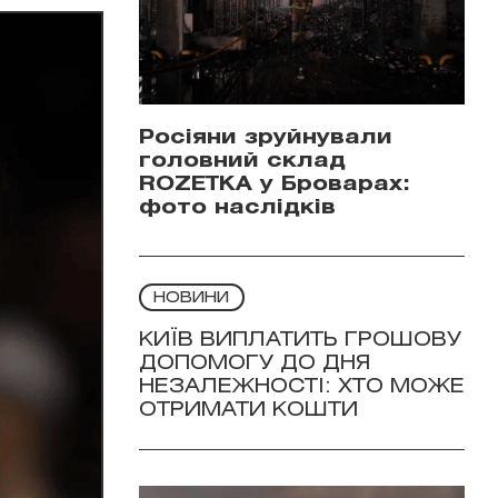
Росіяни зруйнували
головний склад
ROZETKA у Броварах:
фото наслідків
НОВИНИ
КИЇВ ВИПЛАТИТЬ ГРОШОВУ
ДОПОМОГУ ДО ДНЯ
НЕЗАЛЕЖНОСТІ: ХТО МОЖЕ
ОТРИМАТИ КОШТИ