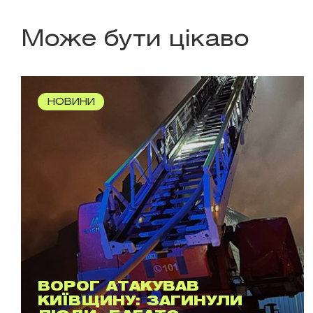
Може бути цікаво
НОВИНИ
ВОРОГ АТАКУВАВ
КИЇВЩИНУ: ЗАГИНУЛИ