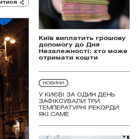
итися
Київ виплатить грошову
допомогу до Дня
Незалежності: хто може
отримати кошти
НОВИНИ
У КИЄВІ ЗА ОДИН ДЕНЬ
ЗАФІКСУВАЛИ ТРИ
ТЕМПЕРАТУРНІ РЕКОРДИ:
ЯКІ САМЕ