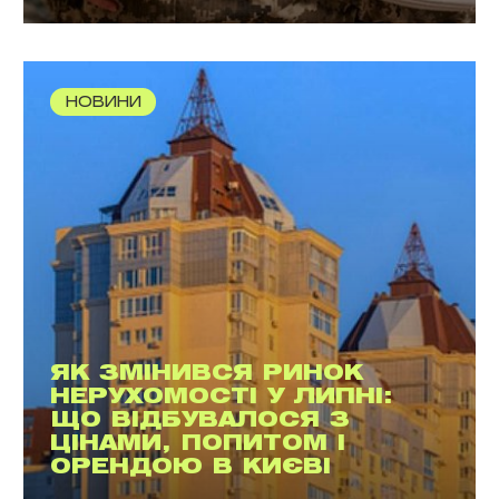
НОВИНИ
ЯК ЗМІНИВСЯ РИНОК
НЕРУХОМОСТІ У ЛИПНІ:
ЩО ВІДБУВАЛОСЯ З
ЦІНАМИ, ПОПИТОМ І
ОРЕНДОЮ В КИЄВІ