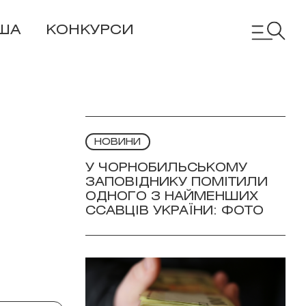
ША
КОНКУРСИ
НОВИНИ
У ЧОРНОБИЛЬСЬКОМУ
ЗАПОВІДНИКУ ПОМІТИЛИ
ОДНОГО З НАЙМЕНШИХ
ССАВЦІВ УКРАЇНИ: ФОТО