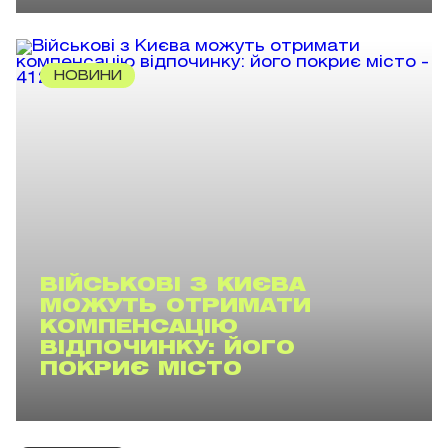
НОВИНИ
ВІЙСЬКОВІ З КИЄВА
МОЖУТЬ ОТРИМАТИ
КОМПЕНСАЦІЮ
ВІДПОЧИНКУ: ЙОГО
ПОКРИЄ МІСТО