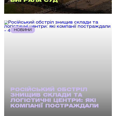
ВИГРАЛА СУД
НОВИНИ
РОСІЙСЬКИЙ ОБСТРІЛ
ЗНИЩИВ СКЛАДИ ТА
ЛОГІСТИЧНІ ЦЕНТРИ: ЯКІ
КОМПАНІЇ ПОСТРАЖДАЛИ