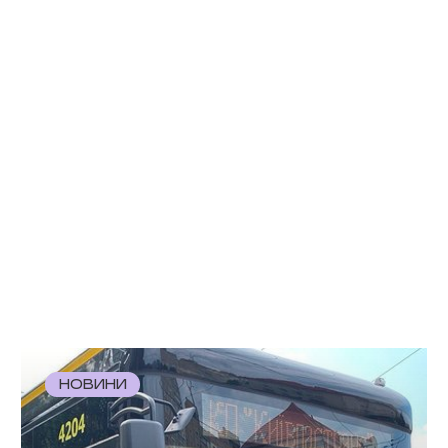
НОВИНИ