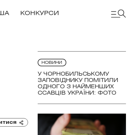
ША
КОНКУРСИ
НОВИНИ
У ЧОРНОБИЛЬСЬКОМУ
ЗАПОВІДНИКУ ПОМІТИЛИ
ОДНОГО З НАЙМЕНШИХ
ССАВЦІВ УКРАЇНИ: ФОТО
итися