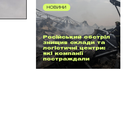
НОВИНИ
Російський обстріл
знищив склади та
логістичні центри:
які компанії
постраждали