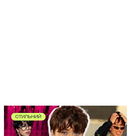
СТИЛЬНИЙ