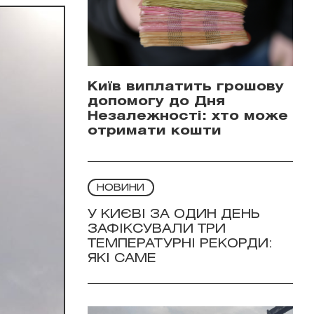
Київ виплатить грошову
допомогу до Дня
Незалежності: хто може
отримати кошти
НОВИНИ
У КИЄВІ ЗА ОДИН ДЕНЬ
ЗАФІКСУВАЛИ ТРИ
ТЕМПЕРАТУРНІ РЕКОРДИ:
ЯКІ САМЕ