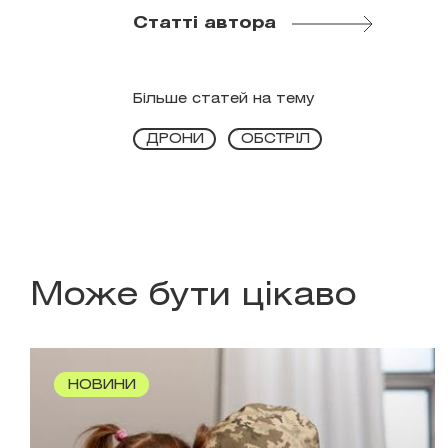
Статті автора
Більше статей на тему
ДРОНИ
ОБСТРІЛ
Може бути цікаво
НОВИНИ