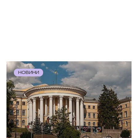
НОВИНИ