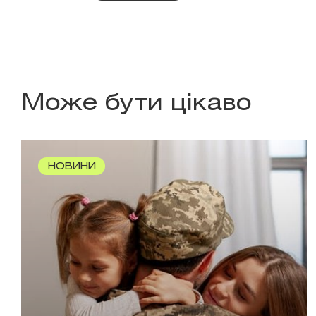
Може бути цікаво
НОВИНИ