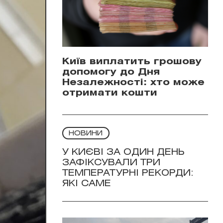
Київ виплатить грошову
допомогу до Дня
Незалежності: хто може
отримати кошти
НОВИНИ
У КИЄВІ ЗА ОДИН ДЕНЬ
ЗАФІКСУВАЛИ ТРИ
ТЕМПЕРАТУРНІ РЕКОРДИ:
ЯКІ САМЕ