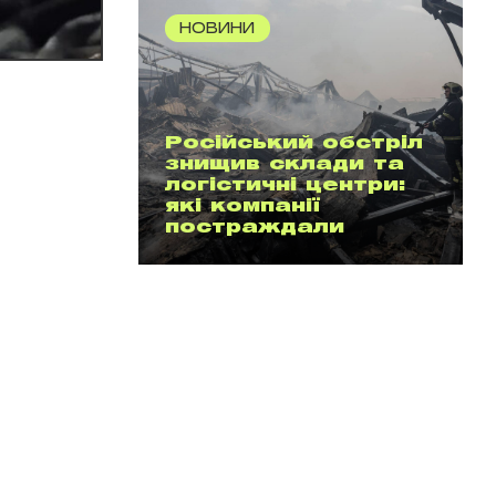
НОВИНИ
Російський обстріл
знищив склади та
логістичні центри:
які компанії
постраждали