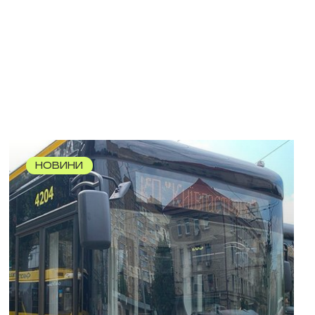
НОВИНИ