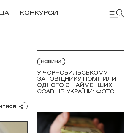
ША
КОНКУРСИ
НОВИНИ
У ЧОРНОБИЛЬСЬКОМУ
ЗАПОВІДНИКУ ПОМІТИЛИ
ОДНОГО З НАЙМЕНШИХ
ССАВЦІВ УКРАЇНИ: ФОТО
итися