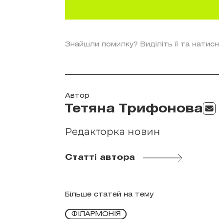
Знайшли помилку? Виділіть її та натисн
Автор
Тетяна Трифонова
Редакторка новин
Статті автора
Більше статей на тему
ФІЛАРМОНІЯ