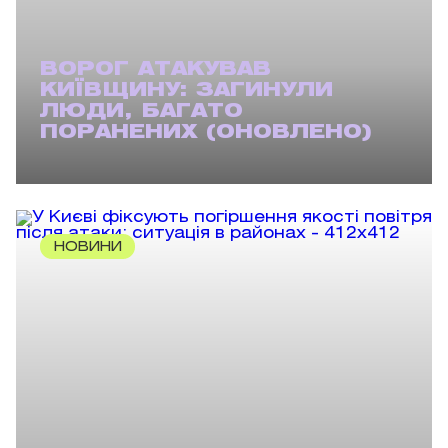
ВОРОГ АТАКУВАВ
КИЇВЩИНУ: ЗАГИНУЛИ
ЛЮДИ, БАГАТО
ПОРАНЕНИХ (ОНОВЛЕНО)
НОВИНИ