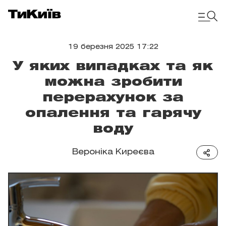
19 березня 2025 17:22
У яких випадках та як
можна зробити
перерахунок за
опалення та гарячу
воду
Вероніка Киреєва