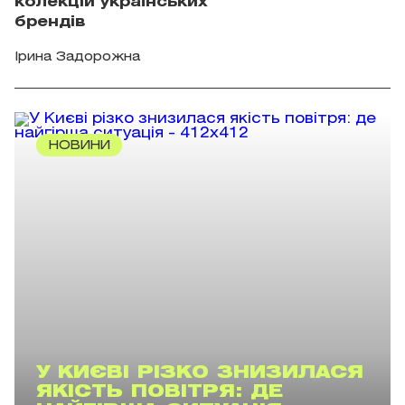
колекцій українських
брендів
Ірина Задорожна
НОВИНИ
У КИЄВІ РІЗКО ЗНИЗИЛАСЯ
ЯКІСТЬ ПОВІТРЯ: ДЕ