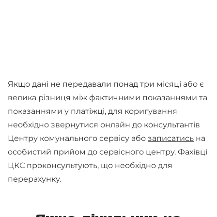
Якщо дані не передавали понад три місяці або є
велика різниця між фактичними показаннями та
показаннями у платіжці, для коригування
необхідно звернутися онлайн до консультантів
Центру комунального сервісу або
записатись
на
особистий прийом до сервісного центру. Фахівці
ЦКС проконсультують, що необхідно для
перерахунку.