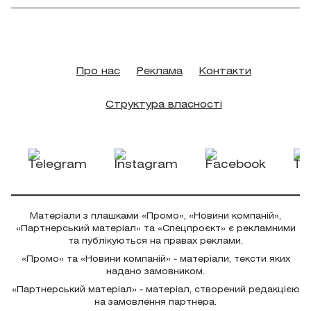
Про нас
Реклама
Контакти
Структура власності
Матеріали з плашками «Промо», «Новини компаній»,
«Партнерський матеріал» та «Спецпроєкт» є рекламними
та публікуються на правах реклами.
«Промо» та «Новини компаній» - матеріали, тексти яких
надано замовником.
«Партнерський матеріал» - матеріал, створений редакцією
на замовлення партнера.