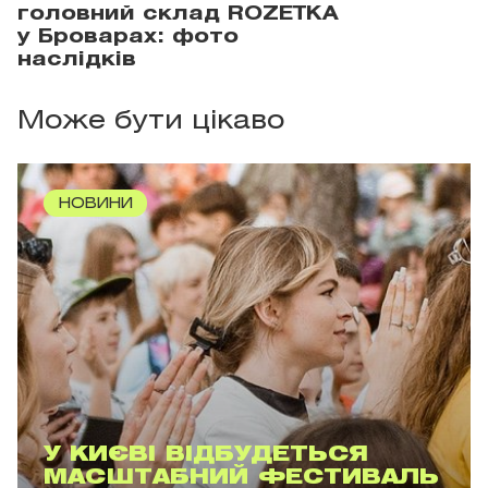
головний склад ROZETKA
у Броварах: фото
наслідків
Може бути цікаво
НОВИНИ
У КИЄВІ ВІДБУДЕТЬСЯ
МАСШТАБНИЙ ФЕСТИВАЛЬ