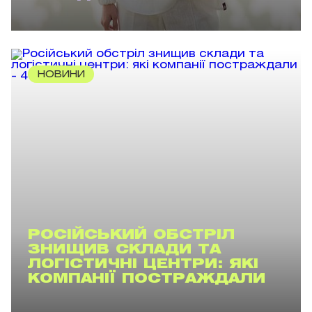
НОВИНИ
РОСІЙСЬКИЙ ОБСТРІЛ
ЗНИЩИВ СКЛАДИ ТА
ЛОГІСТИЧНІ ЦЕНТРИ: ЯКІ
КОМПАНІЇ ПОСТРАЖДАЛИ