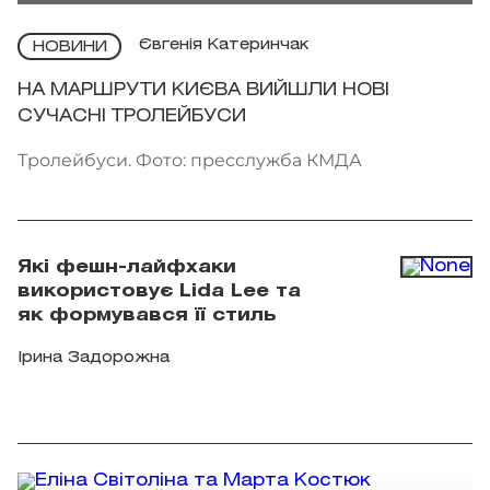
Євгенія Катеринчак
НОВИНИ
НА МАРШРУТИ КИЄВА ВИЙШЛИ НОВІ
СУЧАСНІ ТРОЛЕЙБУСИ
Тролейбуси. Фото: пресслужба КМДА
Які фешн-лайфхаки
використовує Lida Lee та
як формувався її стиль
Ірина Задорожна