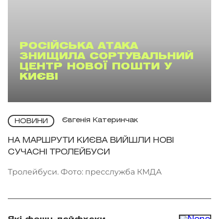
РОСІЙСЬКА АТАКА
ЗНИЩИЛА СОРТУВАЛЬНИЙ
ЦЕНТР НОВОЇ ПОШТИ У
КИЄВІ
Євгенія Катеринчак
НОВИНИ
НА МАРШРУТИ КИЄВА ВИЙШЛИ НОВІ
СУЧАСНІ ТРОЛЕЙБУСИ
Тролейбуси. Фото: пресслужба КМДА