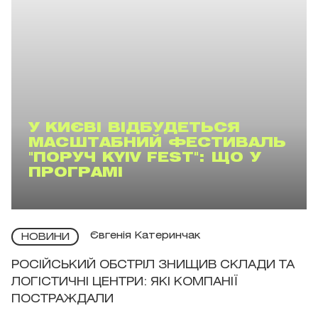
У КИЄВІ ВІДБУДЕТЬСЯ
МАСШТАБНИЙ ФЕСТИВАЛЬ
"ПОРУЧ KYIV FEST": ЩО У
ПРОГРАМІ
Євгенія Катеринчак
НОВИНИ
РОСІЙСЬКИЙ ОБСТРІЛ ЗНИЩИВ СКЛАДИ ТА
ЛОГІСТИЧНІ ЦЕНТРИ: ЯКІ КОМПАНІЇ
ПОСТРАЖДАЛИ