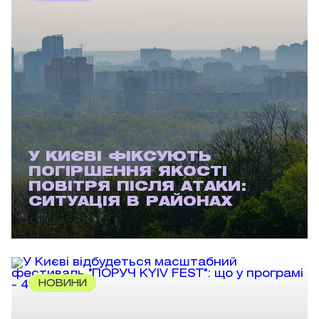
У КИЄВІ ФІКСУЮТЬ
ПОГІРШЕННЯ ЯКОСТІ
ПОВІТРЯ ПІСЛЯ АТАКИ:
СИТУАЦІЯ В РАЙОНАХ
НОВИНИ