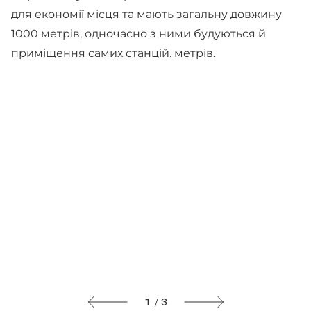
для економії місця та мають загальну довжину
1000 метрів, одночасно з ними будуються й
приміщення самих станцій. метрів.
1 / 3