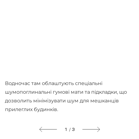
Водночас там облаштують спеціальні
шумопоглинальні гумові мати та підкладки, що
дозволить мінімізувати шум для мешканців
прилеглих будинків.
1 / 3