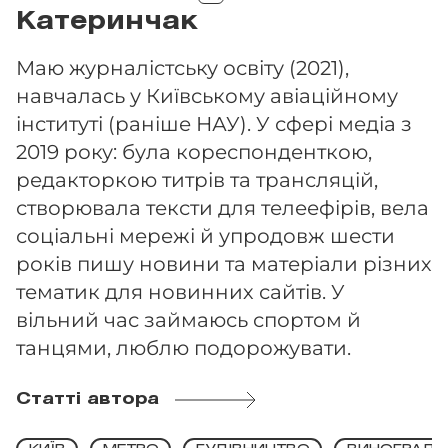
Катеринчак
Маю журналістську освіту (2021),
навчалась у Київському авіаційному
інституті (раніше НАУ). У сфері медіа з
2019 року: була кореспонденткою,
редакторкою титрів та трансляцій,
створювала тексти для телеефірів, вела
соціальні мережі й упродовж шести
років пишу новини та матеріали різних
тематик для новинних сайтів. У
вільний час займаюсь спортом й
танцями, люблю подорожувати.
Статті автора