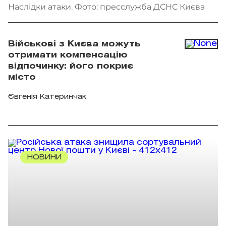
Наслідки атаки. Фото: пресслужба ДСНС Києва
Військові з Києва можуть
отримати компенсацію
відпочинку: його покриє
місто
Євгенія Катеринчак
НОВИНИ