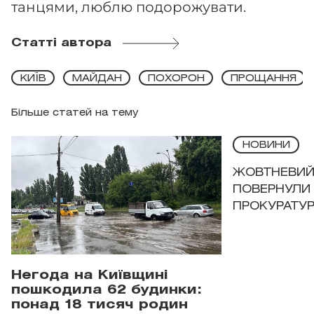
танцями, люблю подорожувати.
Статті автора
КИЇВ
МАЙДАН
ПОХОРОН
ПРОЩАННЯ
Більше статей на тему
НОВИНИ
ЖОВТНЕВИЙ 
ПОВЕРНУЛИ 
ПРОКУРАТУР
Негода на Київщині
пошкодила 62 будинки:
понад 18 тисяч родин