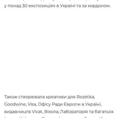
у понад 30 експозиціях в Україні та за кордоном.
Також створювала креативи для Rozetka,
Goodwine, Visa, Офісу Ради Європи в Україні,
видавництв Vivat, Віхола, Лабораторія та багатьох