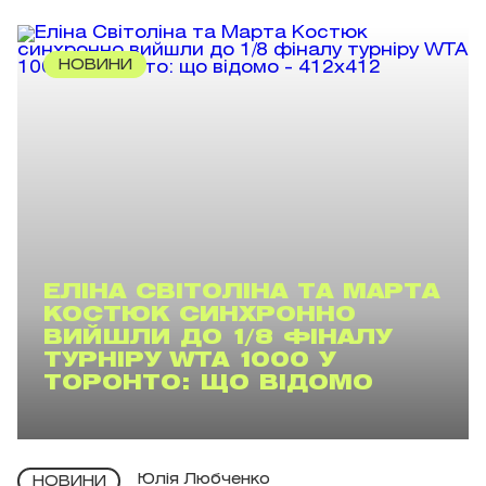
НОВИНИ
ЕЛІНА СВІТОЛІНА ТА МАРТА
КОСТЮК СИНХРОННО
ВИЙШЛИ ДО 1/8 ФІНАЛУ
ТУРНІРУ WTA 1000 У
ТОРОНТО: ЩО ВІДОМО
Юлія Любченко
НОВИНИ