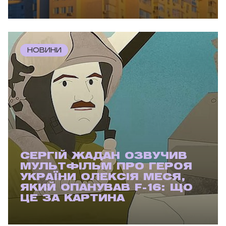
НОВИНИ
СЕРГІЙ ЖАДАН ОЗВУЧИВ
МУЛЬТФІЛЬМ ПРО ГЕРОЯ
УКРАЇНИ ОЛЕКСІЯ МЕСЯ,
ЯКИЙ ОПАНУВАВ F-16: ЩО
ЦЕ ЗА КАРТИНА