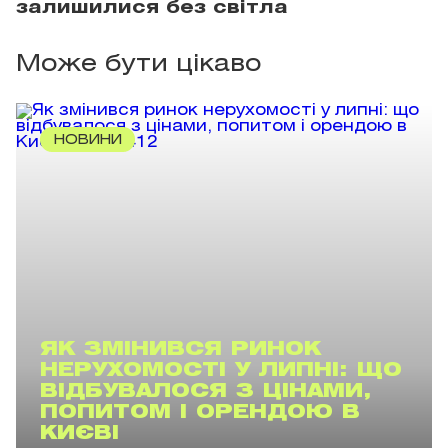
залишилися без світла
Може бути цікаво
НОВИНИ
ЯК ЗМІНИВСЯ РИНОК
НЕРУХОМОСТІ У ЛИПНІ: ЩО
ВІДБУВАЛОСЯ З ЦІНАМИ,
ПОПИТОМ І ОРЕНДОЮ В
КИЄВІ