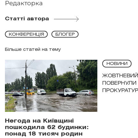
Редакторка
Статті автора
КОНФЕРЕНЦІЯ
БЛОГЕР
Більше статей на тему
НОВИНИ
ЖОВТНЕВИЙ 
ПОВЕРНУЛИ 
ПРОКУРАТУР
Негода на Київщині
пошкодила 62 будинки:
понад 18 тисяч родин