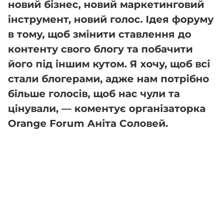
новий бізнес, новий маркетинговий
інструмент, новий голос. Ідея форуму
в тому, щоб змінити ставлення до
контенту свого блогу та побачити
його під іншим кутом. Я хочу, щоб всі
стали блогерами, адже нам потрібно
більше голосів, щоб нас чули та
цінували, — коментує організаторка
Orange Forum Аніта Соловей.