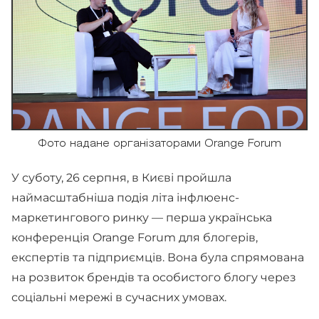
Фото надане організаторами Orange Forum
У суботу, 26 серпня, в Києві пройшла
наймасштабніша подія літа інфлюенс-
маркетингового ринку — перша українська
конференція Orange Forum для блогерів,
експертів та підприємців. Вона була спрямована
на розвиток брендів та особистого блогу через
соціальні мережі в сучасних умовах.