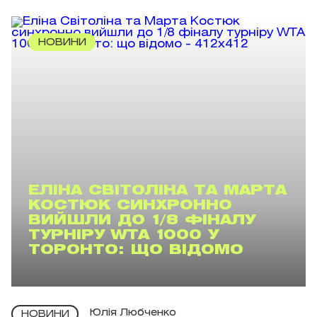
НОВИНИ
ЕЛІНА СВІТОЛІНА ТА МАРТА
КОСТЮК СИНХРОННО
ВИЙШЛИ ДО 1/8 ФІНАЛУ
ТУРНІРУ WTA 1000 У
ТОРОНТО: ЩО ВІДОМО
Юлія Любченко
НОВИНИ