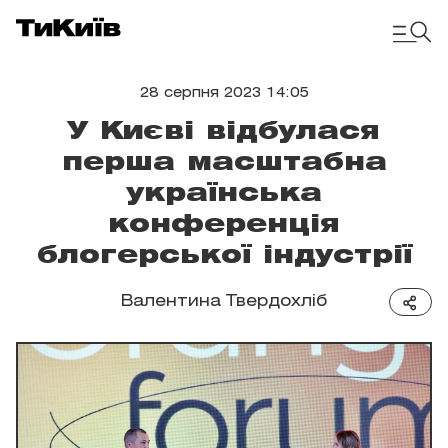
28 серпня 2023 14:05
У Києві відбулася
перша масштабна
українська
конференція
блогерської індустрії
Валентина Твердохліб