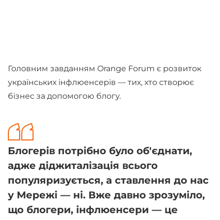
Головним завданням Orange Forum є розвиток
українських інфлюенсерів — тих, хто створює
бізнес за допомогою блогу.
Блогерів потрібно було об'єднати,
адже діджиталізація всього
популяризується, а ставлення до нас
у Мережі — ні. Вже давно зрозуміло,
що блогери, інфлюенсери — це