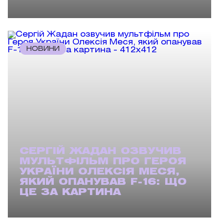
НОВИНИ
СЕРГІЙ ЖАДАН ОЗВУЧИВ
МУЛЬТФІЛЬМ ПРО ГЕРОЯ
УКРАЇНИ ОЛЕКСІЯ МЕСЯ,
ЯКИЙ ОПАНУВАВ F-16: ЩО
ЦЕ ЗА КАРТИНА