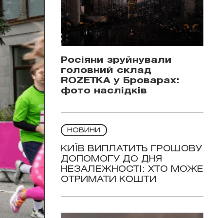
Росіяни зруйнували
головний склад
ROZETKA у Броварах:
фото наслідків
НОВИНИ
КИЇВ ВИПЛАТИТЬ ГРОШОВУ
ДОПОМОГУ ДО ДНЯ
НЕЗАЛЕЖНОСТІ: ХТО МОЖЕ
ОТРИМАТИ КОШТИ