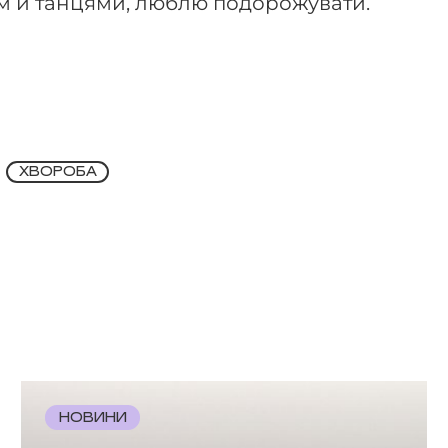
м й танцями, люблю подорожувати.
ХВОРОБА
НОВИНИ