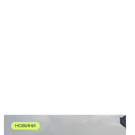
НОВИНИ