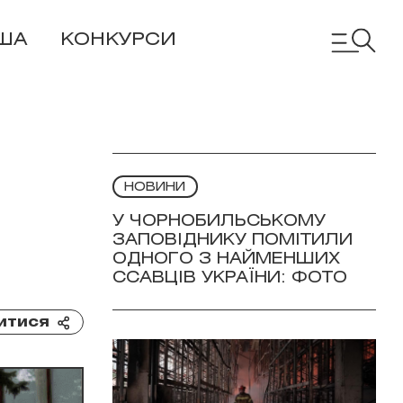
ША
КОНКУРСИ
НОВИНИ
У ЧОРНОБИЛЬСЬКОМУ
ЗАПОВІДНИКУ ПОМІТИЛИ
ОДНОГО З НАЙМЕНШИХ
ССАВЦІВ УКРАЇНИ: ФОТО
итися