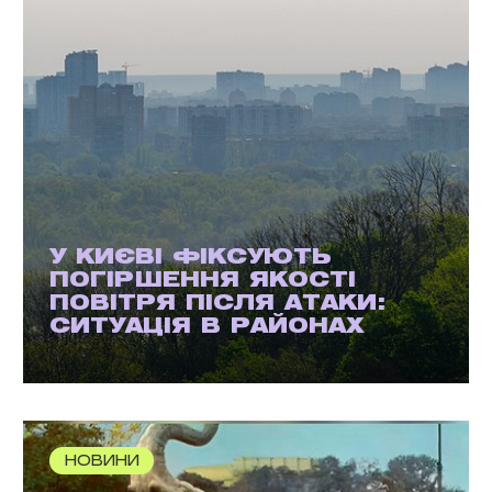
У КИЄВІ ФІКСУЮТЬ
ПОГІРШЕННЯ ЯКОСТІ
ПОВІТРЯ ПІСЛЯ АТАКИ:
СИТУАЦІЯ В РАЙОНАХ
НОВИНИ