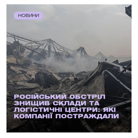
НОВИНИ
РОСІЙСЬКИЙ ОБСТРІЛ
ЗНИЩИВ СКЛАДИ ТА
ЛОГІСТИЧНІ ЦЕНТРИ: ЯКІ
КОМПАНІЇ ПОСТРАЖДАЛИ