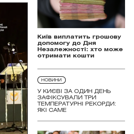
Київ виплатить грошову
допомогу до Дня
Незалежності: хто може
отримати кошти
НОВИНИ
У КИЄВІ ЗА ОДИН ДЕНЬ
ЗАФІКСУВАЛИ ТРИ
ТЕМПЕРАТУРНІ РЕКОРДИ:
ЯКІ САМЕ