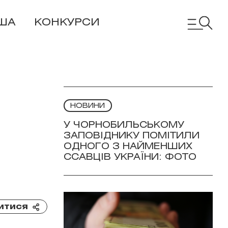
ША
КОНКУРСИ
НОВИНИ
У ЧОРНОБИЛЬСЬКОМУ
ЗАПОВІДНИКУ ПОМІТИЛИ
ОДНОГО З НАЙМЕНШИХ
ССАВЦІВ УКРАЇНИ: ФОТО
итися