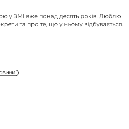
ю у ЗМІ вже понад десять років. Люблю
крети та про те, що у ньому відбувається.
НОВИНИ