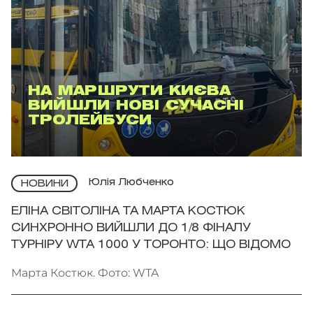
НА МАРШРУТИ КИЄВА
ВИЙШЛИ НОВІ СУЧАСНІ
ТРОЛЕЙБУСИ
Юлія Любченко
НОВИНИ
ЕЛІНА СВІТОЛІНА ТА МАРТА КОСТЮК
СИНХРОННО ВИЙШЛИ ДО 1/8 ФІНАЛУ
ТУРНІРУ WTA 1000 У ТОРОНТО: ЩО ВІДОМО
Марта Костюк. Фото: WTA