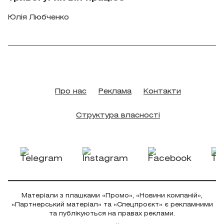
Юлія Любченко
Про нас
Реклама
Контакти
Структура власності
Матеріали з плашками «Промо», «Новини компаній»,
«Партнерський матеріал» та «Спецпроєкт» є рекламними
та публікуються на правах реклами.