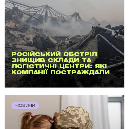
РОСІЙСЬКИЙ ОБСТРІЛ
ЗНИЩИВ СКЛАДИ ТА
ЛОГІСТИЧНІ ЦЕНТРИ: ЯКІ
КОМПАНІЇ ПОСТРАЖДАЛИ
НОВИНИ