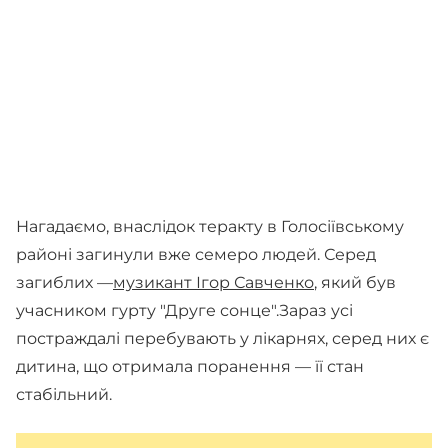
Нагадаємо, внаслідок теракту в Голосіївському
районі загинули вже семеро людей. Серед
загиблих —
музикант Ігор Савченко
, який був
учасником гурту "Друге сонце".Зараз усі
постраждалі перебувають у лікарнях, серед них є
дитина, що отримала поранення — її стан
стабільний.