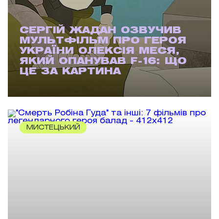
СЕРГІЙ ЖАДАН ОЗВУЧИВ
МУЛЬТФІЛЬМ ПРО ГЕРОЯ
УКРАЇНИ ОЛЕКСІЯ МЕСЯ,
ЯКИЙ ОПАНУВАВ F-16: ЩО
ЦЕ ЗА КАРТИНА
МИСТЕЦЬКИЙ