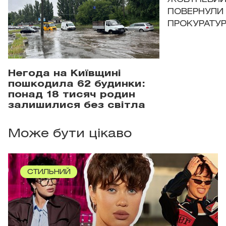
ПОВЕРНУЛИ 
ПРОКУРАТУР
Негода на Київщині
пошкодила 62 будинки:
понад 18 тисяч родин
залишилися без світла
Може бути цікаво
СТИЛЬНИЙ