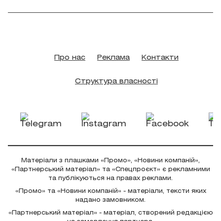
Про нас
Реклама
Контакти
Структура власності
Матеріали з плашками «Промо», «Новини компаній»,
«Партнерський матеріал» та «Спецпроєкт» є рекламними
та публікуються на правах реклами.
«Промо» та «Новини компаній» - матеріали, тексти яких
надано замовником.
«Партнерський матеріал» - матеріал, створений редакцією