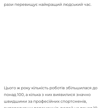
рази перевищує найкращий людський час.
Цього ж року кількість роботів збільшилася до
понад 100, а кілька з них виявилися значно
швидшими за професійних спортсменів,