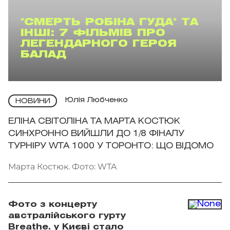
"СМЕРТЬ РОБІНА ГУДА" ТА
ІНШІ: 7 ФІЛЬМІВ ПРО
ЛЕГЕНДАРНОГО ГЕРОЯ
БАЛАД
Юлія Любченко
НОВИНИ
ЕЛІНА СВІТОЛІНА ТА МАРТА КОСТЮК
СИНХРОННО ВИЙШЛИ ДО 1/8 ФІНАЛУ
ТУРНІРУ WTA 1000 У ТОРОНТО: ЩО ВІДОМО
Марта Костюк. Фото: WTA
Фото з концерту
австралійського гурту
Breathe. у Києві стало