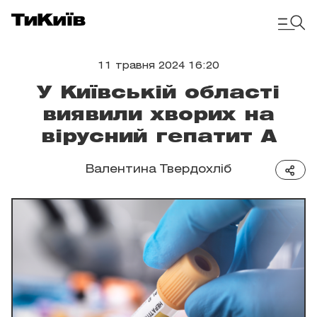
11 травня 2024 16:20
У Київській області
виявили хворих на
вірусний гепатит А
Валентина Твердохліб