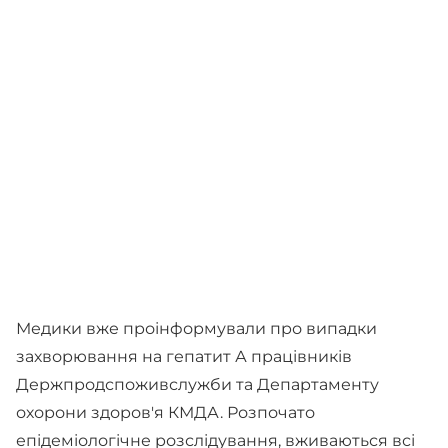
Медики вже проінформували про випадки
захворювання на гепатит А працівників
Держпродспоживслужби та Департаменту
охорони здоров'я КМДА. Розпочато
епідеміологічне розслідування, вживаються всі