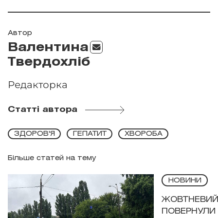
Автор
Валентина
Твердохліб
Редакторка
Статті автора
ЗДОРОВ'Я
ГЕПАТИТ
ХВОРОБА
Більше статей на тему
НОВИНИ
ЖОВТНЕВИЙ 
ПОВЕРНУЛИ 