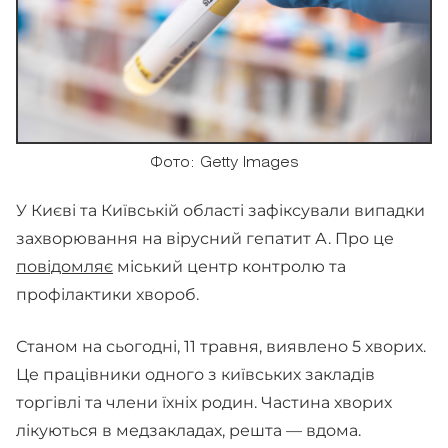
Фото: Getty Images
У Києві та Київській області зафіксували випадки
захворювання на вірусний гепатит А. Про це
повідомляє
міський центр контролю та
профілактики хвороб.
Станом на сьогодні, 11 травня, виявлено 5 хворих.
Це працівники одного з київських закладів
торгівлі та члени їхніх родин. Частина хворих
лікуються в медзакладах, решта — вдома.