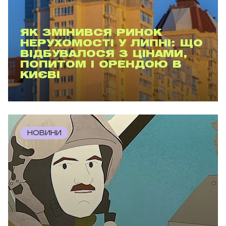
ЯК ЗМІНИВСЯ РИНОК
НЕРУХОМОСТІ У ЛИПНІ: ЩО
ВІДБУВАЛОСЯ З ЦІНАМИ,
ПОПИТОМ І ОРЕНДОЮ В
КИЄВІ
НОВИНИ