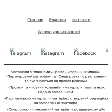
Про нас
Реклама
Контакти
Структура власності
Матеріали з плашками «Промо», «Новини компаній»,
«Партнерський матеріал» та «Спецпроєкт» є рекламними
та публікуються на правах реклами.
«Промо» та «Новини компаній» - матеріали, тексти яких
надано замовником.
«Партнерський матеріал» - матеріал, створений редакцією
на замовлення партнера.
«Спецпроєкт» - рекламний матеріал у розширеному або