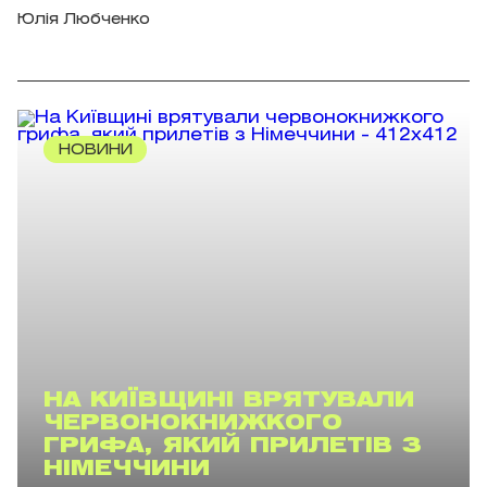
Юлія Любченко
НОВИНИ
НА КИЇВЩИНІ ВРЯТУВАЛИ
ЧЕРВОНОКНИЖКОГО
ГРИФА, ЯКИЙ ПРИЛЕТІВ З
НІМЕЧЧИНИ