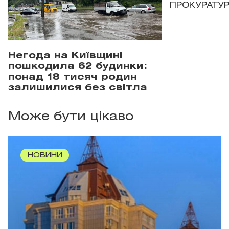
ПРОКУРАТУР
Негода на Київщині
пошкодила 62 будинки:
понад 18 тисяч родин
залишилися без світла
Може бути цікаво
НОВИНИ