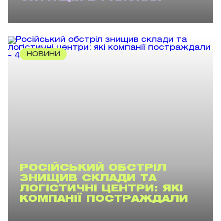
НОВИНИ
РОСІЙСЬКИЙ ОБСТРІЛ
ЗНИЩИВ СКЛАДИ ТА
ЛОГІСТИЧНІ ЦЕНТРИ: ЯКІ
КОМПАНІЇ ПОСТРАЖДАЛИ