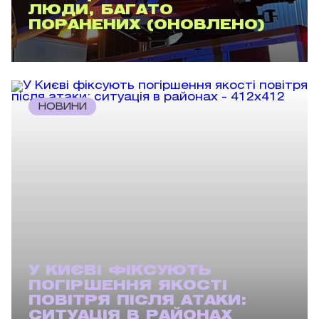
ЛЮДИ, БАГАТО
ПОРАНЕНИХ (ОНОВЛЕНО)
НОВИНИ
У КИЄВІ ФІКСУЮТЬ
ПОГІРШЕННЯ ЯКОСТІ
ПОВІТРЯ ПІСЛЯ АТАКИ:
СИТУАЦІЯ В РАЙОНАХ