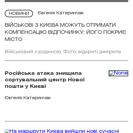
Євгенія Катеринчак
НОВИНИ
ВІЙСЬКОВІ З КИЄВА МОЖУТЬ ОТРИМАТИ
КОМПЕНСАЦІЮ ВІДПОЧИНКУ: ЙОГО ПОКРИЄ
МІСТО
Військовий з родиною. Фото: відкриті джерела
Російська атака знищила
сортувальний центр Нової
пошти у Києві
Євгенія Катеринчак