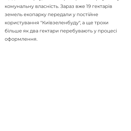
комунальну власність. Зараз вже 19 гектарів
земель екопарку передали у постійне
користування "Київзеленбуду", а ще трохи
більше як два гектари перебувають у процесі
оформлення.