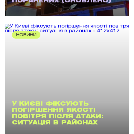
ПОРАНЕНИХ (ОНОВЛЕНО)
НОВИНИ
У КИЄВІ ФІКСУЮТЬ
ПОГІРШЕННЯ ЯКОСТІ
ПОВІТРЯ ПІСЛЯ АТАКИ:
СИТУАЦІЯ В РАЙОНАХ