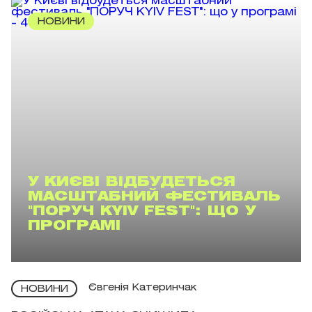
НОВИНИ
У КИЄВІ ВІДБУДЕТЬСЯ
МАСШТАБНИЙ ФЕСТИВАЛЬ
"ПОРУЧ KYIV FEST": ЩО У
ПРОГРАМІ
Євгенія Катеринчак
НОВИНИ