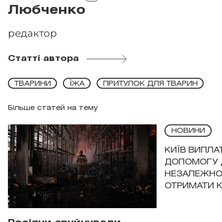
Любченко
редактор
Статті автора
ТВАРИНИ
ЇЖА
ПРИТУЛОК ДЛЯ ТВАРИН
Більше статей на тему
НОВИНИ
КИЇВ ВИПЛА
ДОПОМОГУ 
НЕЗАЛЕЖНО
ОТРИМАТИ 