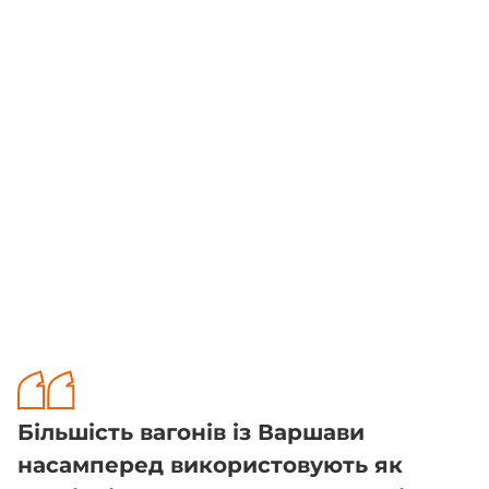
Більшість вагонів із Варшави
насамперед використовують як