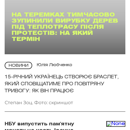
НА ТЕРЕМКАХ ТИМЧАСОВО
ЗУПИНИЛИ ВИРУБКУ ДЕРЕВ
ПІД ТЕПЛОТРАСУ ПІСЛЯ
ПРОТЕСТІВ: НА ЯКИЙ
ТЕРМІН
Юлія Любченко
НОВИНИ
15-РІЧНИЙ УКРАЇНЕЦЬ СТВОРЮЄ БРАСЛЕТ,
ЯКИЙ СПОВІЩАТИМЕ ПРО ПОВІТРЯНУ
ТРИВОГУ: ЯК ВІН ПРАЦЮЄ
Степан Зоц. Фото: скриншот
НБУ випустить пам'ятну