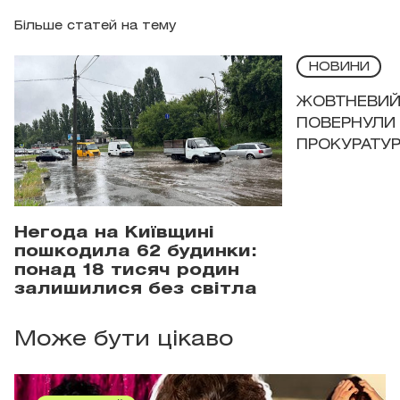
Більше статей на тему
НОВИНИ
ЖОВТНЕВИЙ 
ПОВЕРНУЛИ 
ПРОКУРАТУР
Негода на Київщині
пошкодила 62 будинки:
понад 18 тисяч родин
залишилися без світла
Може бути цікаво