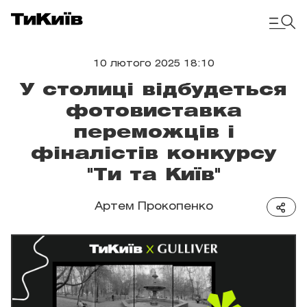
10 лютого 2025 18:10
У столиці відбудеться
фотовиставка
переможців і
фіналістів конкурсу
"Ти та Київ"
Артем Прокопенко