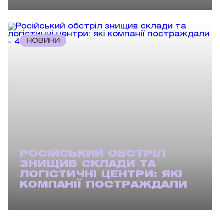
НОВИНИ
РОСІЙСЬКИЙ ОБСТРІЛ
ЗНИЩИВ СКЛАДИ ТА
ЛОГІСТИЧНІ ЦЕНТРИ: ЯКІ
КОМПАНІЇ ПОСТРАЖДАЛИ