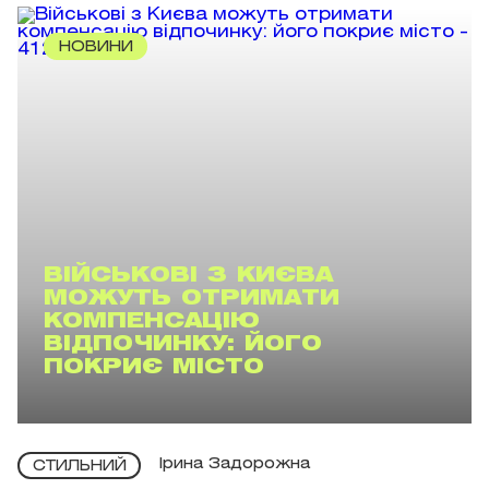
НОВИНИ
ВІЙСЬКОВІ З КИЄВА
МОЖУТЬ ОТРИМАТИ
КОМПЕНСАЦІЮ
ВІДПОЧИНКУ: ЙОГО
ПОКРИЄ МІСТО
Ірина Задорожна
СТИЛЬНИЙ