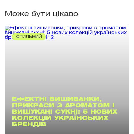
Може бути цікаво
СТИЛЬНИЙ
ЕФЕКТНІ ВИШИВАНКИ,
ПРИКРАСИ З АРОМАТОМ І
ВИШУКАНІ СУКНІ: 5 НОВИХ
КОЛЕКЦІЙ УКРАЇНСЬКИХ
БРЕНДІВ