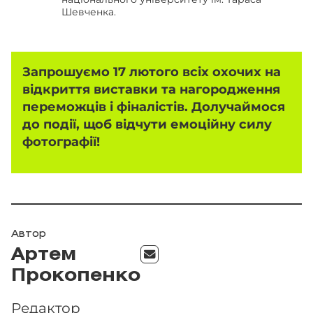
Шевченка.
Запрошуємо 17 лютого всіх охочих на
відкриття виставки та нагородження
переможців і фіналістів. Долучаймося
до події, щоб відчути емоційну силу
фотографії!
Автор
Артем
Прокопенко
Редактор